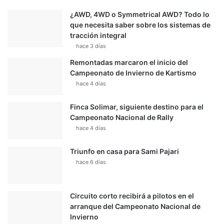
¿AWD, 4WD o Symmetrical AWD? Todo lo
que necesita saber sobre los sistemas de
tracción integral
hace 3 días
Remontadas marcaron el inicio del
Campeonato de Invierno de Kartismo
hace 4 días
Finca Solimar, siguiente destino para el
Campeonato Nacional de Rally
hace 4 días
Triunfo en casa para Sami Pajari
hace 6 días
Circuito corto recibirá a pilotos en el
arranque del Campeonato Nacional de
Invierno