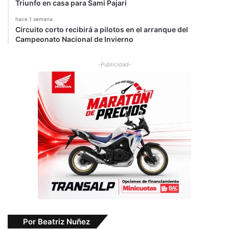
Triunfo en casa para Sami Pajari
hace 1 semana
Circuito corto recibirá a pilotos en el arranque del
Campeonato Nacional de Invierno
-Publicidad-
Por Beatriz Nuñez