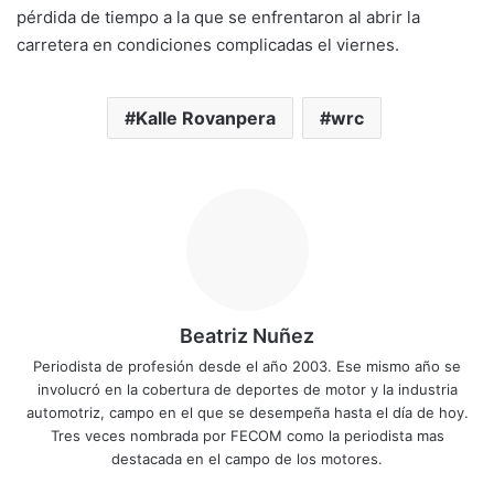
pérdida de tiempo a la que se enfrentaron al abrir la
carretera en condiciones complicadas el viernes.
Kalle Rovanpera
wrc
Beatriz Nuñez
Periodista de profesión desde el año 2003. Ese mismo año se
involucró en la cobertura de deportes de motor y la industria
automotriz, campo en el que se desempeña hasta el día de hoy.
Tres veces nombrada por FECOM como la periodista mas
destacada en el campo de los motores.
Sitio
Facebook
X
YouTube
Instagram