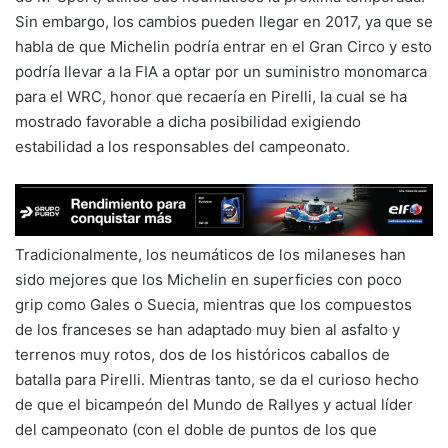
Sin embargo, los cambios pueden llegar en 2017, ya que se
habla de que Michelin podría entrar en el Gran Circo y esto
podría llevar a la FIA a optar por un suministro monomarca
para el WRC, honor que recaería en Pirelli, la cual se ha
mostrado favorable a dicha posibilidad exigiendo
estabilidad a los responsables del campeonato.
Tradicionalmente, los neumáticos de los milaneses han
sido mejores que los Michelin en superficies con poco
grip como Gales o Suecia, mientras que los compuestos
de los franceses se han adaptado muy bien al asfalto y
terrenos muy rotos, dos de los históricos caballos de
batalla para Pirelli. Mientras tanto, se da el curioso hecho
de que el bicampeón del Mundo de Rallyes y actual líder
del campeonato (con el doble de puntos de los que