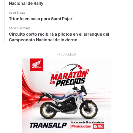
Nacional de Rally
hace 5 días
Triunfo en casa para Sami Pajari
hace 1 semana
Circuito corto recibirá a pilotos en el arranque del
Campeonato Nacional de Invierno
-Publicidad-