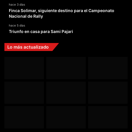
hace 3 días
Finca Solimar, siguiente destino para el Campeonato
Nacional de Rally
hace 5 días
Triunfo en casa para Sami Pajari
Lo más actualizado