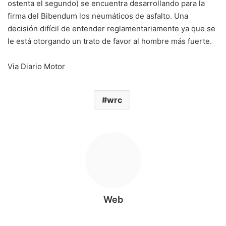
ostenta el segundo) se encuentra desarrollando para la
firma del Bibendum los neumáticos de asfalto. Una
decisión difícil de entender reglamentariamente ya que se
le está otorgando un trato de favor al hombre más fuerte.
Via Diario Motor
wrc
Web