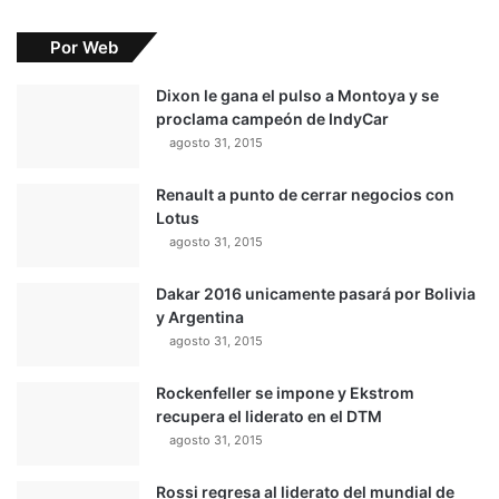
Por Web
Dixon le gana el pulso a Montoya y se
proclama campeón de IndyCar
agosto 31, 2015
Renault a punto de cerrar negocios con
Lotus
agosto 31, 2015
Dakar 2016 unicamente pasará por Bolivia
y Argentina
agosto 31, 2015
Rockenfeller se impone y Ekstrom
recupera el liderato en el DTM
agosto 31, 2015
Rossi regresa al liderato del mundial de