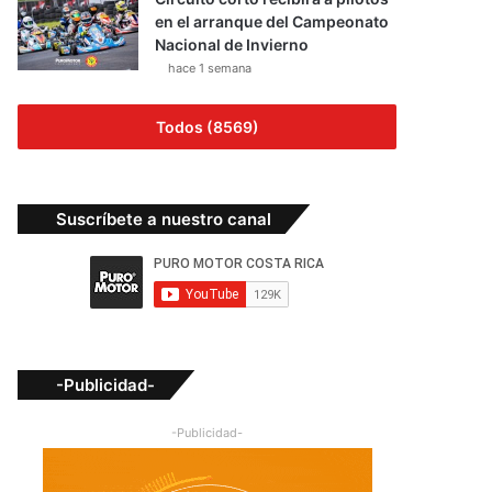
en el arranque del Campeonato
Nacional de Invierno
hace 1 semana
Todos (8569)
Suscríbete a nuestro canal
-Publicidad-
-Publicidad-