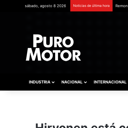
sábado, agosto 8 2026
Noticias de última hora
Remont
INDUSTRIA
NACIONAL
INTERNACIONAL
Hirvonen está c