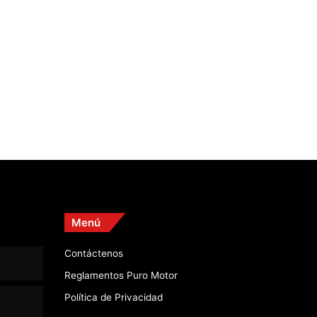
Menú
Contáctenos
Reglamentos Puro Motor
Política de Privacidad