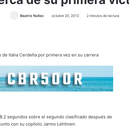
Beatriz Nuñez
octubre 20, 2012
2 minutos de lectura
y de Italia Cerdeña por primera vez en su carrera
 28.2 segundos sobre el segundo clasificado después de
 junto con su copiloto Jarmo Lehtinen.