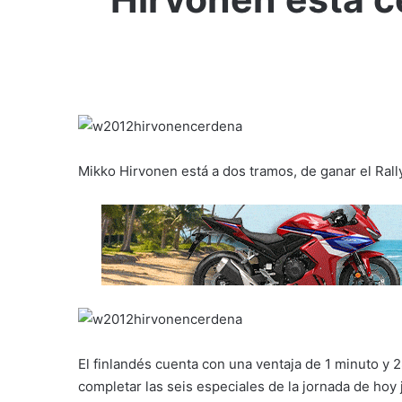
Mikko Hirvonen está a dos tramos, de ganar el Rall
El finlandés cuenta con una ventaja de 1 minuto y
completar las seis especiales de la jornada de hoy