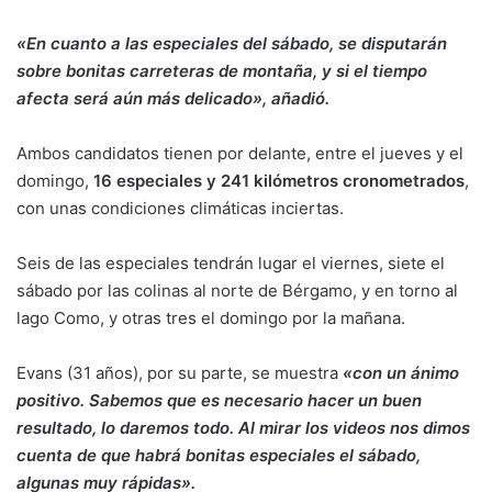
«En cuanto a las especiales del sábado, se disputarán
sobre bonitas carreteras de montaña, y si el tiempo
afecta será aún más delicado», añadió.
Ambos candidatos tienen por delante, entre el jueves y el
domingo,
16 especiales y 241 kilómetros cronometrados
,
con unas condiciones climáticas inciertas.
Seis de las especiales tendrán lugar el viernes, siete el
sábado por las colinas al norte de Bérgamo, y en torno al
lago Como, y otras tres el domingo por la mañana.
Evans (31 años), por su parte, se muestra
«con un ánimo
positivo. Sabemos que es necesario hacer un buen
resultado, lo daremos todo. Al mirar los videos nos dimos
cuenta de que habrá bonitas especiales el sábado,
algunas muy rápidas».