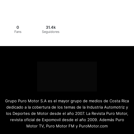
0
31.4k
Fans
Seguidores
Grupo Puro Motor S.A es el mayor grupo de medios de Costa Rica
dedicado a la cobertura de los temas de la Industria Automotriz y
los Deportes de Motor desde el año 2007. La Revista Puro Motor,
revista oficial de Expomovil desde el año 2009. Además Puro
Motor TV, Puro Motor FM y PuroMotor.com