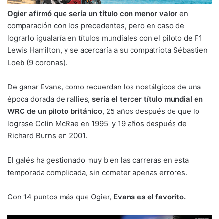
Ogier afirmó que sería un título con menor valor
en
comparación con los precedentes, pero en caso de
lograrlo igualaría en títulos mundiales con el piloto de F1
Lewis Hamilton, y se acercaría a su compatriota Sébastien
Loeb (9 coronas).
De ganar Evans, como recuerdan los nostálgicos de una
época dorada de rallies,
sería el tercer título mundial en
WRC de un piloto británico
, 25 años después de que lo
lograse Colin McRae en 1995, y 19 años después de
Richard Burns en 2001.
El galés ha gestionado muy bien las carreras en esta
temporada complicada, sin cometer apenas errores.
Con 14 puntos más que Ogier,
Evans es el favorito.