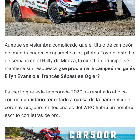
Aunque se vislumbra complicado que el título de campeón
del mundo pueda escapársele a los pilotos Toyota, este fin
de semana en el Rally de Monza, la cuestión principal se
mantiene sin respuesta:
¿se proclamará campeón el galés
Elfyn Evans o el francés Sébastien Ogier?
Es cierto que esta temporada 2020 ha resultado atípica,
con un
calendario recortado a causa de la pandemia
de
coronavirus, pero en los anales del WRC habrá un nombre
escrito con letras de oro.