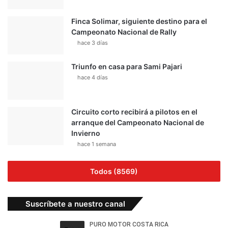
Finca Solimar, siguiente destino para el
Campeonato Nacional de Rally
hace 3 días
Triunfo en casa para Sami Pajari
hace 4 días
Circuito corto recibirá a pilotos en el
arranque del Campeonato Nacional de
Invierno
hace 1 semana
Todos (8569)
Suscríbete a nuestro canal