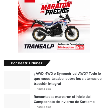
Por Beatriz Nuñez
¿AWD, 4WD o Symmetrical AWD? Todo lo
que necesita saber sobre los sistemas de
tracción integral
hace 2 días
Remontadas marcaron el inicio del
Campeonato de Invierno de Kartismo
hace 2 días