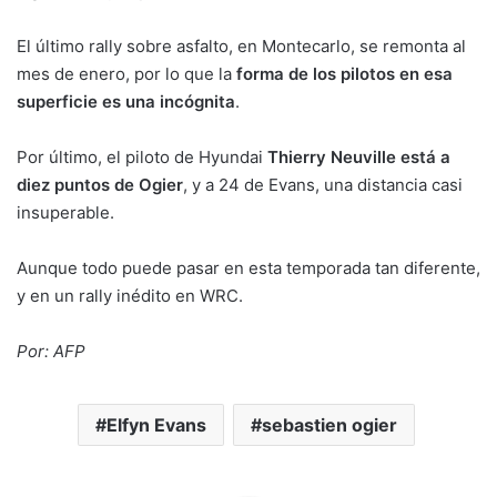
El último rally sobre asfalto, en Montecarlo, se remonta al
mes de enero, por lo que la
forma de los pilotos en esa
superficie es una incógnita
.
Por último, el piloto de Hyundai
Thierry Neuville está a
diez puntos de Ogier
, y a 24 de Evans, una distancia casi
insuperable.
Aunque todo puede pasar en esta temporada tan diferente,
y en un rally inédito en WRC.
Por: AFP
Elfyn Evans
sebastien ogier