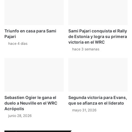
Triunfo en casa para Sami
Sami Pajari conquista el Rally
Pajari
de Estonia y logra su primera
victoria en el WRC
hace 4 días
hace 3 semanas
Sebastien Ogier le gana el
Segunda victoria para Evans,
duelo a Neuville en el WRC
que se afianza en el liderato
Acrópolis
mayo 31, 2026
junio 28, 2026