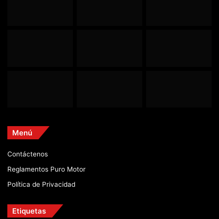
Menú
Contáctenos
Reglamentos Puro Motor
Política de Privacidad
Etiquetas