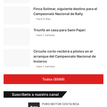
Finca Solimar, siguiente destino para el
Campeonato Nacional de Rally
hace 6 días
Triunfo en casa para Sami Pajari
hace 1 semana
Circuito corto recibirá a pilotos en el
arranque del Campeonato Nacional de
Invierno
hace 1 semana
Todos (8569)
Suscríbete a nuestro canal