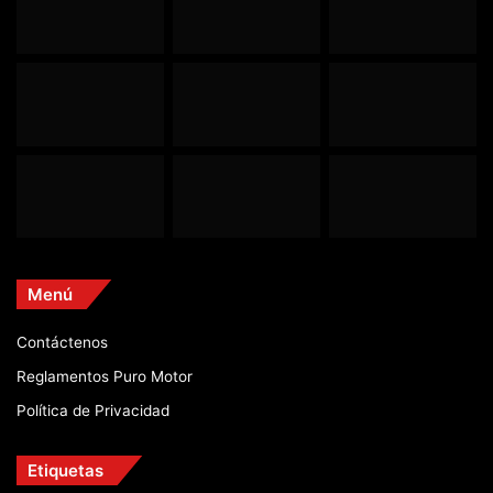
Menú
Contáctenos
Reglamentos Puro Motor
Política de Privacidad
Etiquetas