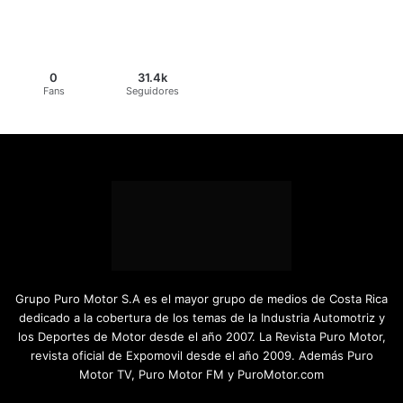
0
31.4k
Fans
Seguidores
Grupo Puro Motor S.A es el mayor grupo de medios de Costa Rica
dedicado a la cobertura de los temas de la Industria Automotriz y
los Deportes de Motor desde el año 2007. La Revista Puro Motor,
revista oficial de Expomovil desde el año 2009. Además Puro
Motor TV, Puro Motor FM y PuroMotor.com