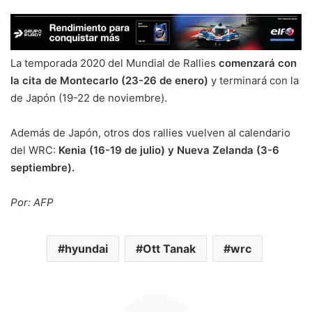
La temporada 2020 del Mundial de Rallies
comenzará con
la cita de Montecarlo (23-26 de enero)
y terminará con la
de Japón (19-22 de noviembre).
Además de Japón, otros dos rallies vuelven al calendario
del WRC:
Kenia (16-19 de julio) y Nueva Zelanda (3-6
septiembre).
Por: AFP
hyundai
Ott Tanak
wrc