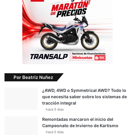
Por Beatriz Nuñez
¿AWD, 4WD o Symmetrical AWD? Todo lo
que necesita saber sobre los sistemas de
tracción integral
hace 5 días
Remontadas marcaron el inicio del
Campeonato de Invierno de Kartismo
hace 5 días