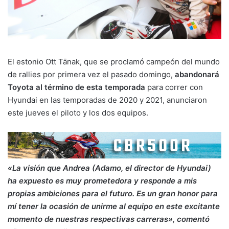
El estonio Ott Tänak, que se proclamó campeón del mundo
de rallies por primera vez el pasado domingo,
abandonará
Toyota al término de esta temporada
para correr con
Hyundai en las temporadas de 2020 y 2021, anunciaron
este jueves el piloto y los dos equipos.
«La visión que Andrea (Adamo, el director de Hyundai)
ha expuesto es muy prometedora y responde a mis
propias ambiciones para el futuro. Es un gran honor para
mí tener la ocasión de unirme al equipo en este excitante
momento de nuestras respectivas carreras», comentó