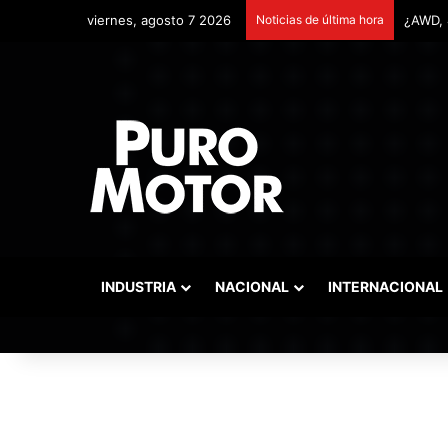
viernes, agosto 7 2026
Noticias de última hora
Remont
INDUSTRIA
NACIONAL
INTERNACIONAL