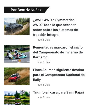
Por Beatriz Nuñez
¿AWD, 4WD o Symmetrical
AWD? Todo lo que necesita
saber sobre los sistemas de
tracción integral
hace 2 días
Remontadas marcaron el inicio
del Campeonato de Invierno de
Kartismo
hace 3 días
Finca Solimar, siguiente destino
para el Campeonato Nacional de
Rally
hace 3 días
Triunfo en casa para Sami Pajari
hace 5 días