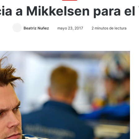
ia a Mikkelsen para 
Beatriz Nuñez
mayo 23, 2017
2 minutos de lectura