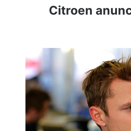
Citroen anunc