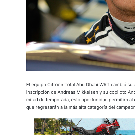
El equipo Citroën Total Abu Dhabi WRT cambió su ali
inscripción de Andreas Mikkelsen y su copiloto A
mitad de temporada, esta oportunidad permitirá al 
que regresarán a la más alta categoría del campeon