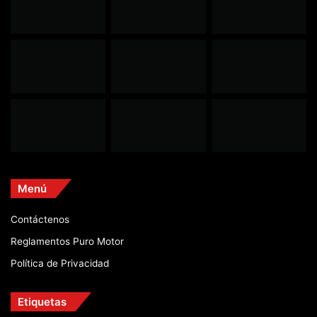
Menú
Contáctenos
Reglamentos Puro Motor
Política de Privacidad
Etiquetas