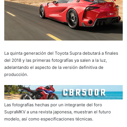
La quinta generación del Toyota Supra debutará a finales
del 2018 y las primeras fotografías ya salen a la luz,
adelantando el aspecto de la versión definitiva de
producción.
Las fotografías hechas por un integrante del foro
SupraMKV a una revista japonesa, muestran el futuro
modelo, así como especificaciones técnicas.