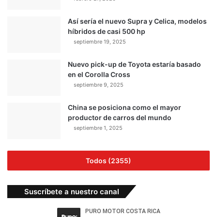
Así sería el nuevo Supra y Celica, modelos
híbridos de casi 500 hp
septiembre 19, 2025
Nuevo pick-up de Toyota estaría basado
en el Corolla Cross
septiembre 9, 2025
China se posiciona como el mayor
productor de carros del mundo
septiembre 1, 2025
Todos (2355)
Suscríbete a nuestro canal