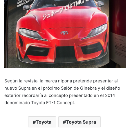
Según la revista, la marca nipona pretende presentar al
nuevo Supra en el próximo Salón de Ginebra y el diseño
exterior recordaría al concepto presentado en el 2014
denominado Toyota FT-1 Concept.
Toyota
Toyota Supra