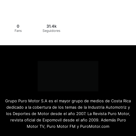
0
31.4k
Fans
Seguidores
Grupo Puro Motor S.A es el mayor grupo de medios de Costa Rica
dedicado a la cobertura de los temas de la Industria Automotriz y
los Deportes de Motor desde el año 2007. La Revista Puro Motor,
revista oficial de Expomovil desde el año 2009. Además Puro
Motor TV, Puro Motor FM y PuroMotor.com