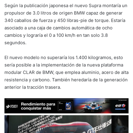
Según la publicación japonesa el nuevo Supra montaría un
propulsor de 3.0 litros de origen BMW capaz de generar
340 caballos de fuerza y 450 libras-pie de torque. Estaría
asociado a una caja de cambios automática de ocho
cambios y lograría el 0 a 100 km/h en tan solo 3.8
segundos.
El nuevo modelo no superaría los 1.400 kilogramos, esto
sería posible a la implementación de la nueva plataforma
modular CLAR de BMW, que emplea aluminio, acero de alta
resistencia y carbono. También heredaría de la generación
anterior la tracción trasera.