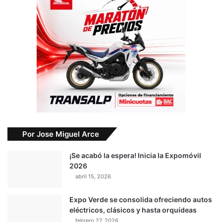
Por Jose Miguel Arce
¡Se acabó la espera! Inicia la Expomóvil
2026
abril 15, 2026
Expo Verde se consolida ofreciendo autos
eléctricos, clásicos y hasta orquídeas
febrero 27, 2026