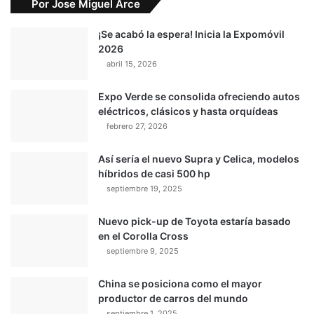
Por Jose Miguel Arce
¡Se acabó la espera! Inicia la Expomóvil
2026
abril 15, 2026
Expo Verde se consolida ofreciendo autos
eléctricos, clásicos y hasta orquídeas
febrero 27, 2026
Así sería el nuevo Supra y Celica, modelos
híbridos de casi 500 hp
septiembre 19, 2025
Nuevo pick-up de Toyota estaría basado
en el Corolla Cross
septiembre 9, 2025
China se posiciona como el mayor
productor de carros del mundo
septiembre 1, 2025