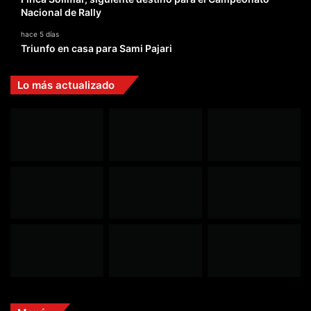
Nacional de Rally
hace 5 días
Triunfo en casa para Sami Pajari
Lo más actualizado