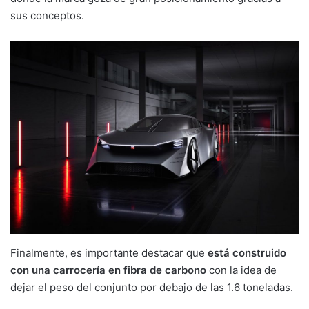
sus conceptos.
Finalmente, es importante destacar que
está construido
con una carrocería en fibra de carbono
con la idea de
dejar el peso del conjunto por debajo de las 1.6 toneladas.