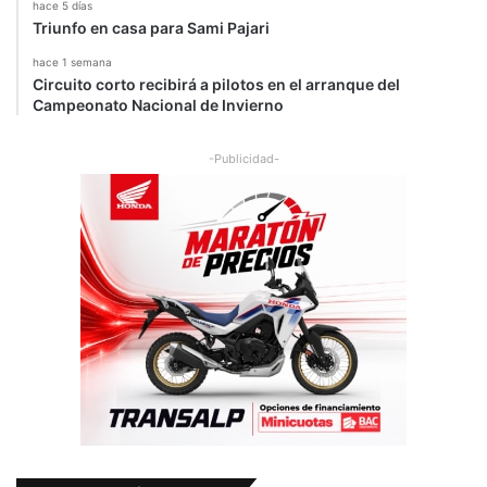
hace 5 días
Triunfo en casa para Sami Pajari
hace 1 semana
Circuito corto recibirá a pilotos en el arranque del
Campeonato Nacional de Invierno
-Publicidad-