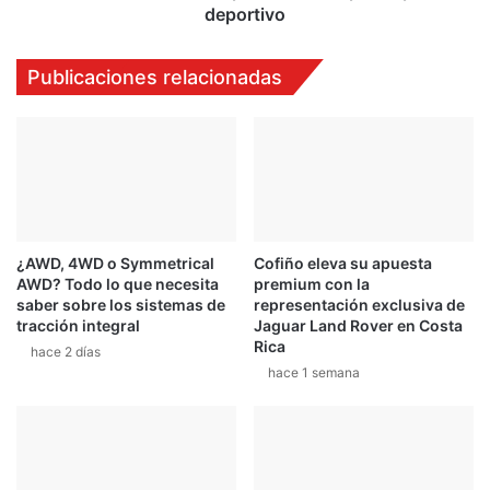
deportivo
deportivo
Publicaciones relacionadas
¿AWD, 4WD o Symmetrical
Cofiño eleva su apuesta
AWD? Todo lo que necesita
premium con la
saber sobre los sistemas de
representación exclusiva de
tracción integral
Jaguar Land Rover en Costa
Rica
hace 2 días
hace 1 semana