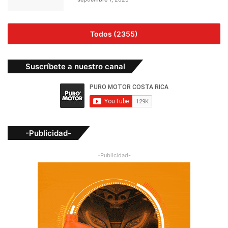
Todos (2355)
Suscríbete a nuestro canal
-Publicidad-
-Publicidad-