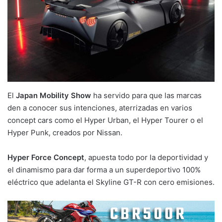
El
Japan Mobility Show
ha servido para que las marcas
den a conocer sus intenciones, aterrizadas en varios
concept cars como el Hyper Urban, el Hyper Tourer o el
Hyper Punk, creados por Nissan.
Hyper Force Concept
, apuesta todo por la deportividad y
el dinamismo para dar forma a un superdeportivo 100%
eléctrico que adelanta el Skyline GT-R con cero emisiones.