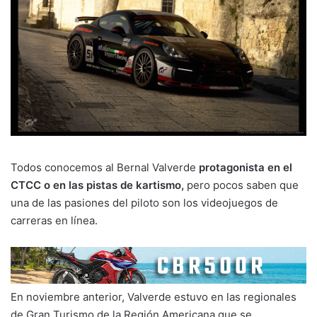
Todos conocemos al Bernal Valverde
protagonista en el
CTCC o en las pistas de kartismo,
pero pocos saben que
una de las pasiones del piloto son los videojuegos de
carreras en línea.
En noviembre anterior, Valverde estuvo en las regionales
de Gran Turismo de la Región Americana que se