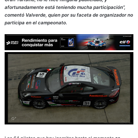
afortunadamente está teniendo mucha participación”,
comentó Valverde, quien por su faceta de organizador no
participa en el campeonato.