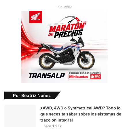
-Publicidad-
Por Beatriz Nuñez
¿AWD, 4WD o Symmetrical AWD? Todo lo
que necesita saber sobre los sistemas de
tracción integral
hace 3 días