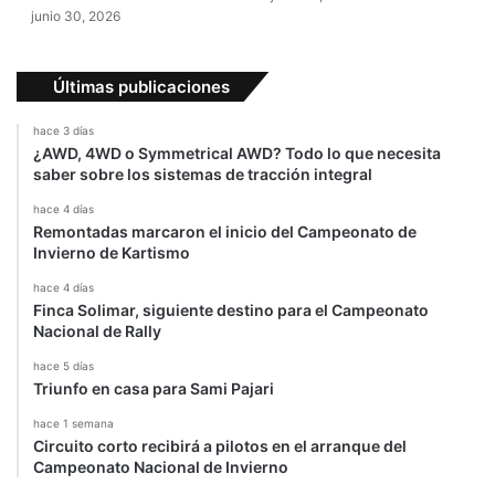
junio 30, 2026
Últimas publicaciones
hace 3 días
¿AWD, 4WD o Symmetrical AWD? Todo lo que necesita
saber sobre los sistemas de tracción integral
hace 4 días
Remontadas marcaron el inicio del Campeonato de
Invierno de Kartismo
hace 4 días
Finca Solimar, siguiente destino para el Campeonato
Nacional de Rally
hace 5 días
Triunfo en casa para Sami Pajari
hace 1 semana
Circuito corto recibirá a pilotos en el arranque del
Campeonato Nacional de Invierno