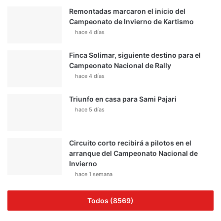
Remontadas marcaron el inicio del
Campeonato de Invierno de Kartismo
hace 4 días
Finca Solimar, siguiente destino para el
Campeonato Nacional de Rally
hace 4 días
Triunfo en casa para Sami Pajari
hace 5 días
Circuito corto recibirá a pilotos en el
arranque del Campeonato Nacional de
Invierno
hace 1 semana
Todos (8569)