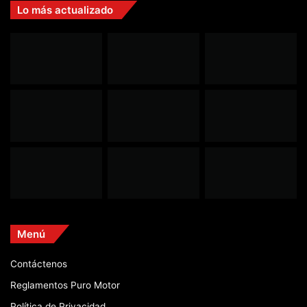
Lo más actualizado
Menú
Contáctenos
Reglamentos Puro Motor
Política de Privacidad