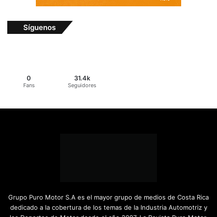
Síguenos
0
31.4k
Fans
Seguidores
Grupo Puro Motor S.A es el mayor grupo de medios de Costa Rica
dedicado a la cobertura de los temas de la Industria Automotriz y