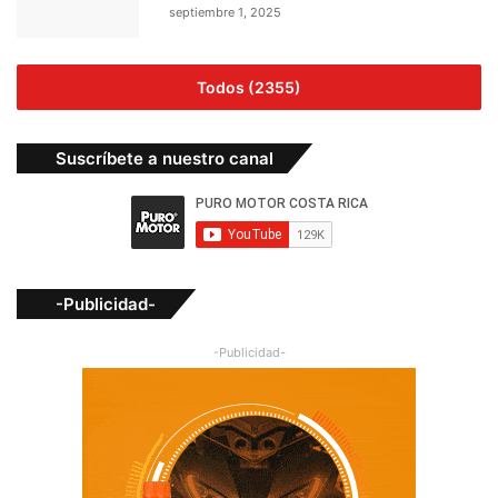
septiembre 1, 2025
Todos (2355)
Suscríbete a nuestro canal
-Publicidad-
-Publicidad-