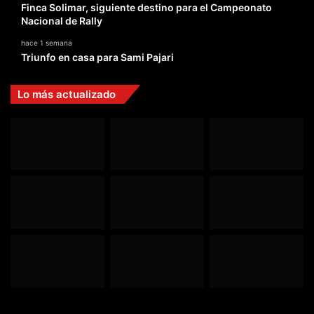
Finca Solimar, siguiente destino para el Campeonato
Nacional de Rally
hace 1 semana
Triunfo en casa para Sami Pajari
Lo más actualizado