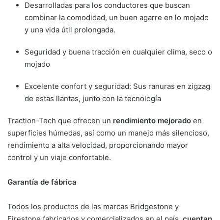
Desarrolladas para los conductores que buscan
combinar la comodidad, un buen agarre en lo mojado
y una vida útil prolongada.
Seguridad y buena tracción en cualquier clima, seco o
mojado
Excelente confort y seguridad: Sus ranuras en zigzag
de estas llantas, junto con la tecnología
Traction-Tech que ofrecen un
rendimiento mejorado
en
superficies húmedas, así como un manejo más silencioso,
rendimiento a alta velocidad, proporcionando mayor
control y un viaje confortable.
Garantía de fábrica
Todos los productos de las marcas Bridgestone y
Firestone fabricados y comercializados en el país,
cuentan