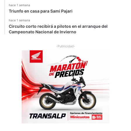
hace 1 semana
Triunfo en casa para Sami Pajari
hace 1 semana
Circuito corto recibirá a pilotos en el arranque del
Campeonato Nacional de Invierno
-Publicidad-