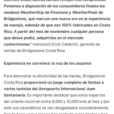
Ponemos a disposición de los consumidores finales los
modelos WeatherGrip de Firestone y WeatherPeak de
Bridgestone, que marcan una nueva era en la experiencia
de manejo, además de que son 100% fabricadas en Costa
Rica. A partir del mes de noviembre cualquier persona
que desee podrá, adquirirlas en el mercado
costarricense,”
mencionó Erick Calderón, gerente de
ventas de Bridgestone Costa Rica.
Experiencia en carretera: la voz de los usuarios
Para demostrar la efectividad de las llantas, Bridgestone
Costa Rica
proporcionó un juego completo de llantas a
varios taxistas del Aeropuerto Internacional Juan
Santamaría
. Es importante destacar que estos expertos
del volante recorren entre 8,000 y 10,000 kms al mes y por
esto sus neumáticos se ven desgastados constantemente.