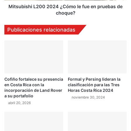
choque?
Mitsubishi L200 2024 ¿Cómo le fue en pruebas de
choque?
Publicaciones relacionadas
Cofiño fortalece su presencia
Formal y Persing lideran la
en Costa Rica con la
clasificación para las Tres
incorporación de Land Rover
Horas Costa Rica 2024
a su portafolio
noviembre 30, 2024
abril 20, 2026