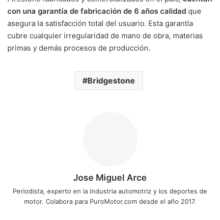
con una garantía de fabricación de 6 años calidad
que
asegura la satisfacción total del usuario. Esta garantía
cubre cualquier irregularidad de mano de obra, materias
primas y demás procesos de producción.
Bridgestone
Jose Miguel Arce
Periodista, experto en la industria automotriz y los deportes de
motor. Colabora para PuroMotor.com desde el año 2017.
Sitio