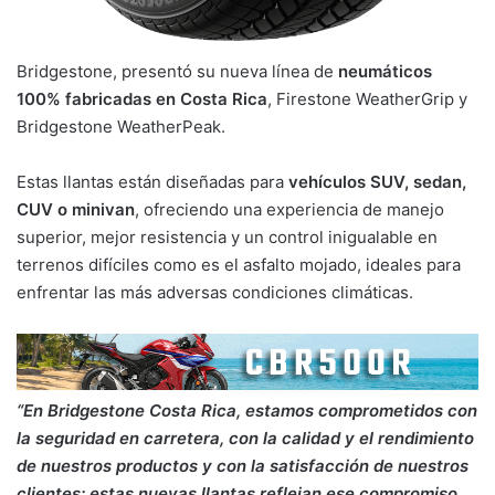
Bridgestone, presentó su nueva línea de
neumáticos
100% fabricadas en Costa Rica
, Firestone WeatherGrip y
Bridgestone WeatherPeak.
Estas llantas están diseñadas para
vehículos SUV, sedan,
CUV o minivan
, ofreciendo una experiencia de manejo
superior, mejor resistencia y un control inigualable en
terrenos difíciles como es el asfalto mojado, ideales para
enfrentar las más adversas condiciones climáticas.
“En Bridgestone Costa Rica, estamos comprometidos con
la seguridad en carretera, con la calidad y el rendimiento
de nuestros productos y con la satisfacción de nuestros
clientes; estas nuevas llantas reflejan ese compromiso.