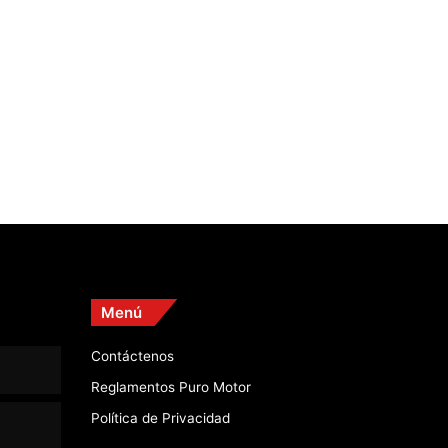
Menú
Contáctenos
Reglamentos Puro Motor
Política de Privacidad