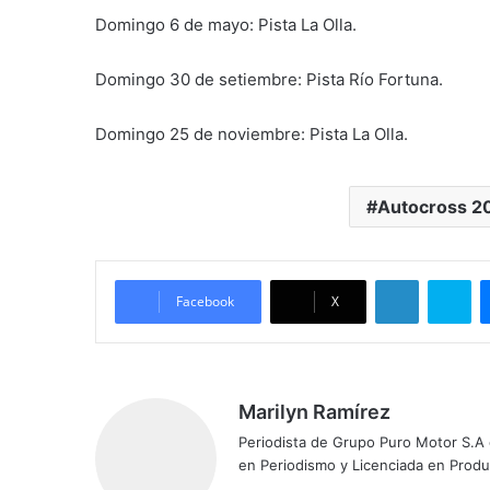
Domingo 6 de mayo: Pista La Olla.
Domingo 30 de setiembre: Pista Río Fortuna.
Domingo 25 de noviembre: Pista La Olla.
Autocross 2
LinkedIn
Skype
Facebook
X
Marilyn Ramírez
Periodista de Grupo Puro Motor S.A
en Periodismo y Licenciada en Prod