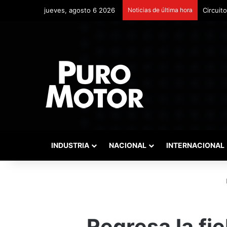
jueves, agosto 6 2026
Noticias de última hora
Circuit
INDUSTRIA
NACIONAL
INTERNACIONAL
I
Regresa la fie