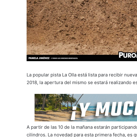
La popular pista La Olla está lista para recibir n
2018, la apertura del mismo se estará realizando e
A partir de las 10 de la mañana estarán participand
cilindros. La novedad para esta primera fecha, es