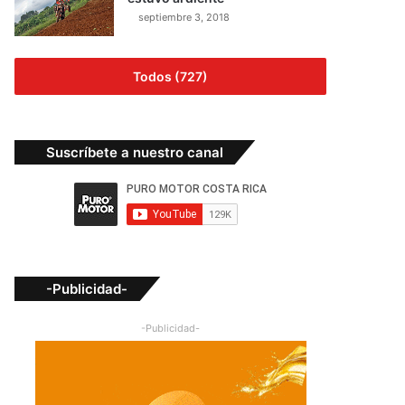
septiembre 3, 2018
Todos (727)
Suscríbete a nuestro canal
-Publicidad-
-Publicidad-