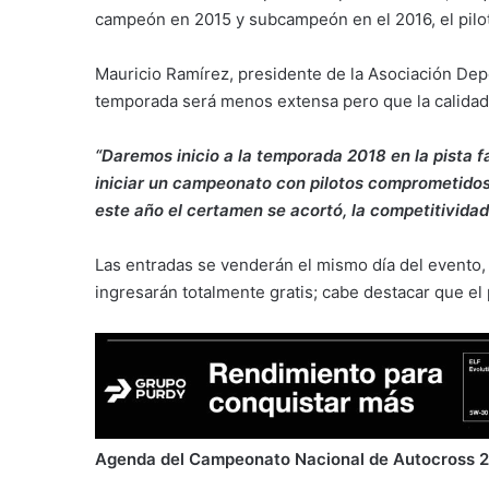
campeón en 2015 y subcampeón en el 2016, el piloto 
Mauricio Ramírez, presidente de la Asociación Dep
temporada será menos extensa pero que la calidad
“Daremos inicio a la temporada 2018 en la pista 
iniciar un campeonato con pilotos comprometidos 
este año el certamen se acortó, la competitividad 
Las entradas se venderán el mismo día del evento,
ingresarán totalmente gratis; cabe destacar que el
Agenda del Campeonato Nacional de Autocross 2