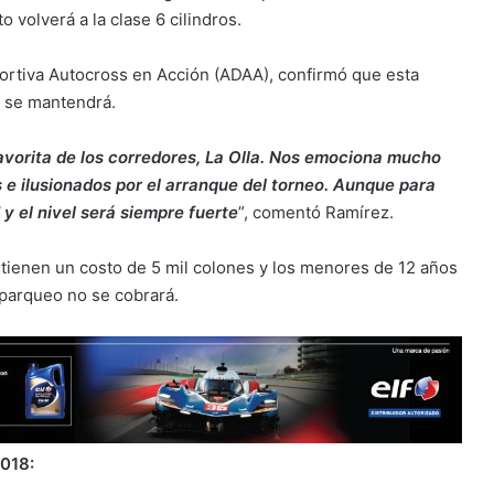
volverá a la clase 6 cilindros.
ortiva Autocross en Acción (ADAA), confirmó que esta
 se mantendrá.
favorita de los corredores, La Olla. Nos emociona mucho
e ilusionados por el arranque del torneo. Aunque para
y el nivel será siempre fuerte
”, comentó Ramírez.
 tienen un costo de 5 mil colones y los menores de 12 años
 parqueo no se cobrará.
018: