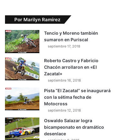
Por Marilyn Ramírez
Tencio y Moreno también
sumaron en Puriscal
septiembre 17, 2018
Roberto Castro y Fabricio
Chacón arrollaron en «El
Zacatal»
septiembre 16, 2018
Pista “El Zacatal” se inaugurará
con la sétima fecha de
Motocross
septiembre 12, 2018
Oswaldo Salazar logra
bicampeonato en dramático
desenlace