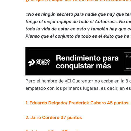
«No es ningún secreto para nadie que hay que ten
tengo el mejor equipo de todo el Autocross. No me
toda la vida de estar en esto y también hay que 
Pienso que el conjunto de todo es el éxito que h
Pero el hambre de «El Cuarenta» no acaba en la 8 ci
empatado con los primeros lugares, es decir, en esta
1. Eduardo Delgado/ Frederick Cubero 45 puntos.
2. Jairo Cordero 37 puntos