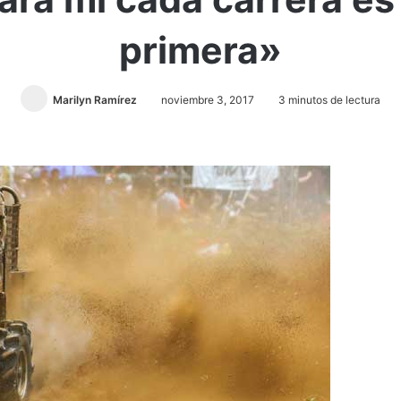
primera»
Marilyn Ramírez
noviembre 3, 2017
3 minutos de lectura