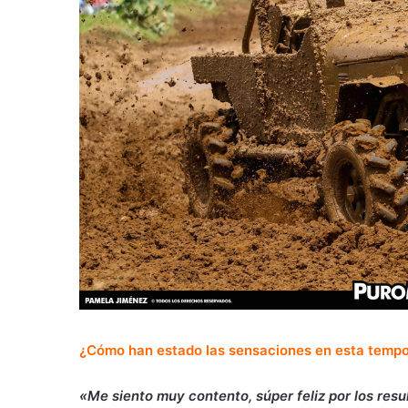
¿Cómo han estado las sensaciones en esta temp
«Me siento muy contento, súper feliz por los resu