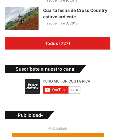
septiembre 9, 2018
Cuarta fecha de Cross Country
estuvo ardiente
septiembre 3, 2018
Todos (727)
Suscríbete a nuestro canal
-Publicidad-
-Publicidad-