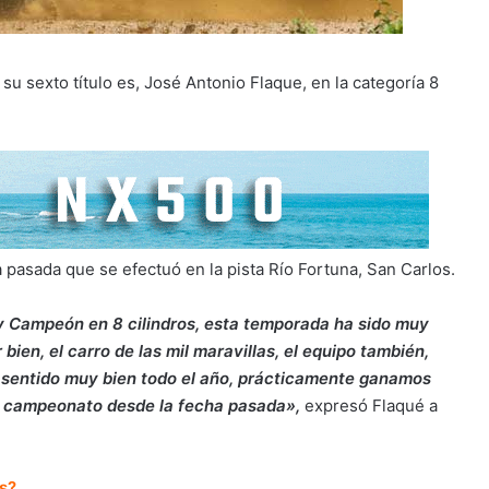
 su sexto título es, José Antonio Flaque, en la categoría 8
 pasada que se efectuó en la pista Río Fortuna, San Carlos.
y Campeón en 8 cilindros, esta temporada ha sido muy
bien, el carro de las mil maravillas, el equipo también,
 sentido muy bien todo el año, prácticamente ganamos
l campeonato desde la fecha pasada»,
expresó Flaqué a
ss?