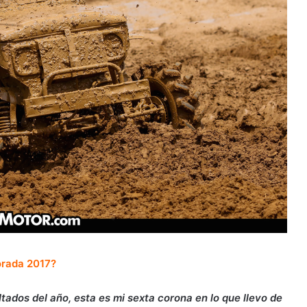
orada 2017?
ltados del año, esta es mi sexta corona en lo que llevo de