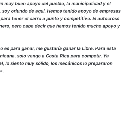
un muy buen apoyo del pueblo, la municipalidad y el
, soy oriundo de aquí. Hemos tenido apoyo de empresas
para tener el carro a punto y competitivo. El autocross
inero, pero cabe decir que hemos tenido mucho apoyo y
 es para ganar, me gustaría ganar la Libre. Para esta
nicana, solo vengo a Costa Rica para competir. Ya
al, lo siento muy sólido, los mecánicos lo prepararon
».