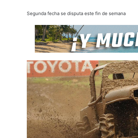
Segunda fecha se disputa este fin de semana