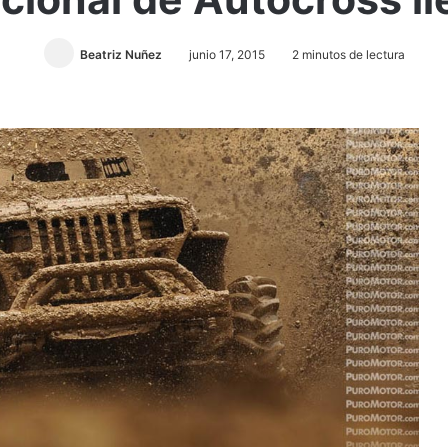
Beatriz Nuñez
junio 17, 2015
2 minutos de lectura