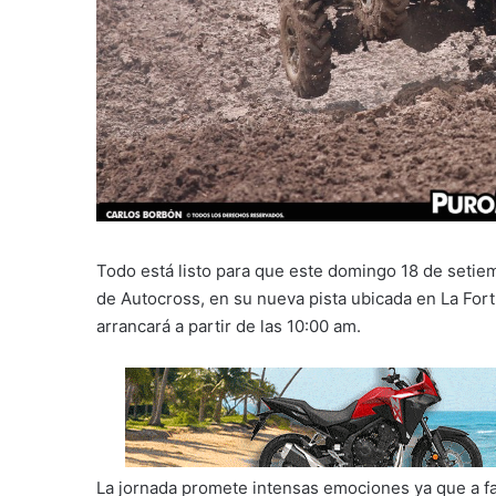
Todo está listo para que este domingo 18 de setie
de Autocross, en su nueva pista ubicada en La Fort
arrancará a partir de las 10:00 am.
La jornada promete intensas emociones ya que a fal