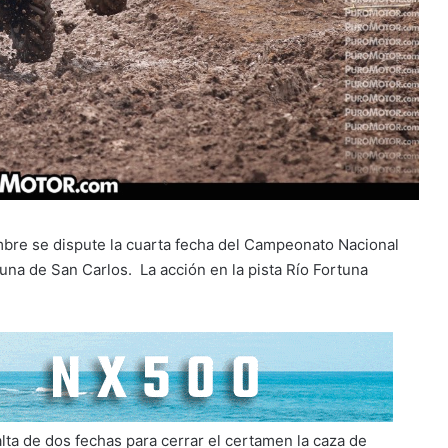
mbre se dispute la cuarta fecha del Campeonato Nacional
una de San Carlos. La acción en la pista Río Fortuna
ta de dos fechas para cerrar el certamen la caza de