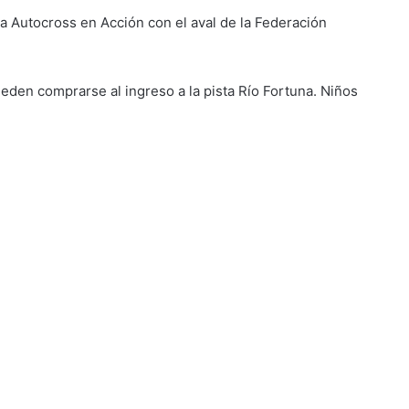
a Autocross en Acción con el aval de la Federación
ueden comprarse al ingreso a la pista Río Fortuna. Niños