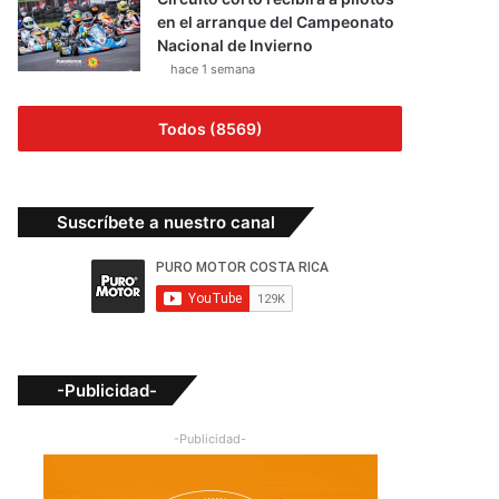
en el arranque del Campeonato
Nacional de Invierno
hace 1 semana
Todos (8569)
Suscríbete a nuestro canal
-Publicidad-
-Publicidad-