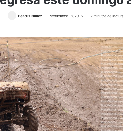
Beatriz Nuñez
septiembre 16, 2016
2 minutos de lectura