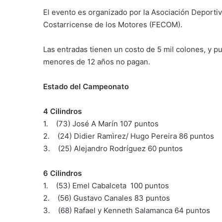
El evento es organizado por la Asociación Deportiv
Costarricense de los Motores (FECOM).
Las entradas tienen un costo de 5 mil colones, y p
menores de 12 años no pagan.
Estado del Campeonato
4 Cilindros
1. (73) José A Marín 107 puntos
2. (24) Didier Ramìrez/ Hugo Pereira 86 puntos
3. (25) Alejandro Rodríguez 60 puntos
6 Cilindros
1. (53) Emel Cabalceta 100 puntos
2. (56) Gustavo Canales 83 puntos
3. (68) Rafael y Kenneth Salamanca 64 puntos