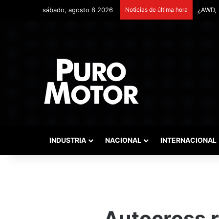
sábado, agosto 8 2026
Noticias de última hora
Remont
INDUSTRIA
NACIONAL
INTERNACIONAL
Autocross r