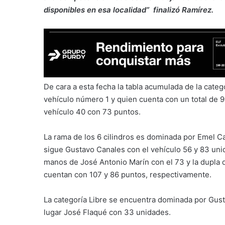
disponibles en esa localidad” finalizó Ramírez.
De cara a esta fecha la tabla acumulada de la categ
vehículo número 1 y quien cuenta con un total de 9
vehículo 40 con 73 puntos.
La rama de los 6 cilindros es dominada por Emel Ca
sigue Gustavo Canales con el vehículo 56 y 83 unid
manos de José Antonio Marín con el 73 y la dupla d
cuentan con 107 y 86 puntos, respectivamente.
La categoría Libre se encuentra dominada por Gu
lugar José Flaqué con 33 unidades.