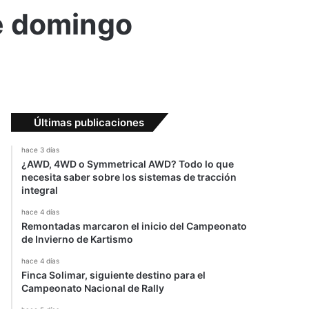
te domingo
Últimas publicaciones
hace 3 días
¿AWD, 4WD o Symmetrical AWD? Todo lo que
necesita saber sobre los sistemas de tracción
integral
hace 4 días
Remontadas marcaron el inicio del Campeonato
de Invierno de Kartismo
hace 4 días
Finca Solimar, siguiente destino para el
Campeonato Nacional de Rally