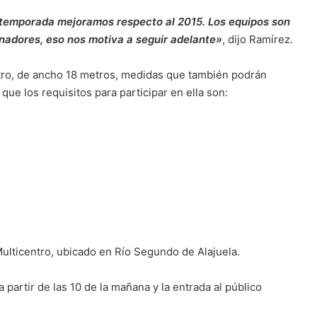
a temporada mejoramos respecto al 2015. Los equipos son
nadores, eso nos motiva a seguir adelante»
, dijo Ramírez.
etro, de ancho 18 metros, medidas que también podrán
que los requisitos para participar en ella son:
 Multicentro, ubicado en Río Segundo de Alajuela.
partir de las 10 de la mañana y la entrada al público