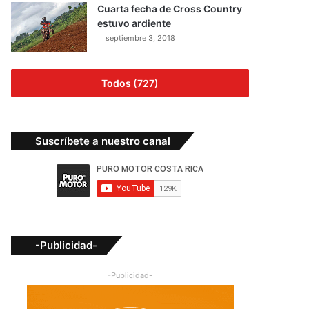
Cuarta fecha de Cross Country
estuvo ardiente
septiembre 3, 2018
Todos (727)
Suscríbete a nuestro canal
-Publicidad-
-Publicidad-