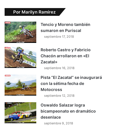
Por Marilyn Ramírez
Tencio y Moreno también
sumaron en Puriscal
septiembre 17, 2018
Roberto Castro y Fabricio
Chacón arrollaron en «El
Zacatal»
septiembre 16, 2018
Pista “El Zacatal” se inaugurará
con la sétima fecha de
Motocross
septiembre 12, 2018
Oswaldo Salazar logra
bicampeonato en dramático
desenlace
septiembre 9, 2018