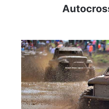
Autocross