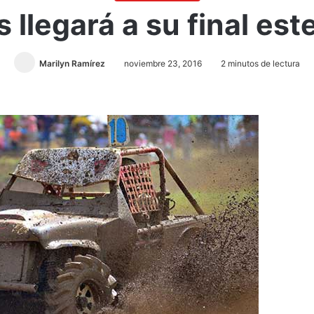
 llegará a su final es
Marilyn Ramírez
noviembre 23, 2016
2 minutos de lectura