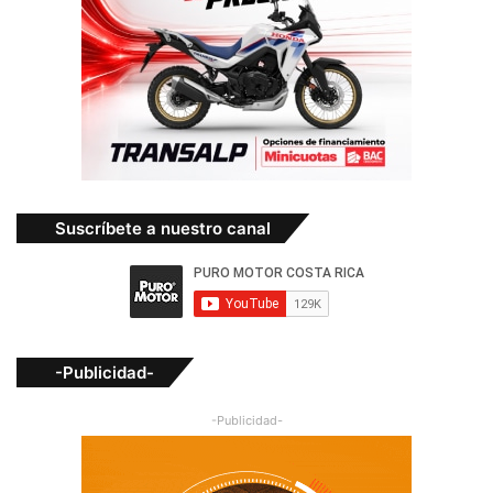
Suscríbete a nuestro canal
-Publicidad-
-Publicidad-