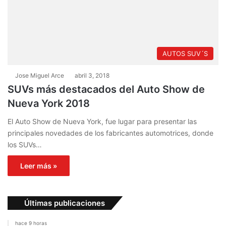
AUTOS SUV´S
Jose Miguel Arce
abril 3, 2018
SUVs más destacados del Auto Show de
Nueva York 2018
El Auto Show de Nueva York, fue lugar para presentar las
principales novedades de los fabricantes automotrices, donde
los SUVs…
Leer más »
Últimas publicaciones
hace 9 horas