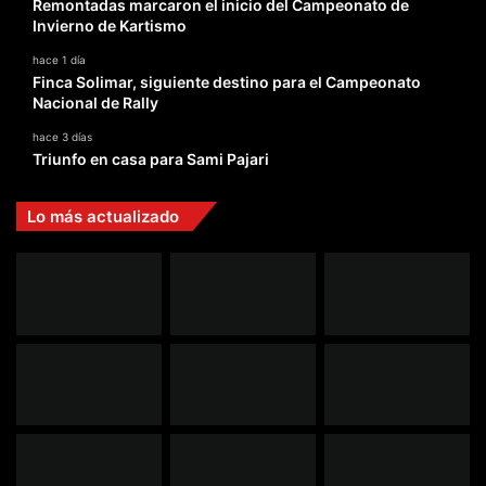
Remontadas marcaron el inicio del Campeonato de
Invierno de Kartismo
hace 1 día
Finca Solimar, siguiente destino para el Campeonato
Nacional de Rally
hace 3 días
Triunfo en casa para Sami Pajari
Lo más actualizado