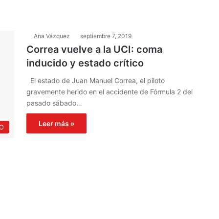
Ana Vázquez
septiembre 7, 2019
Correa vuelve a la UCI: coma
inducido y estado crítico
El estado de Juan Manuel Correa, el piloto
gravemente herido en el accidente de Fórmula 2 del
pasado sábado…
Leer más »
O