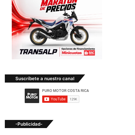
Suscríbete a nuestro canal
-Publicidad-