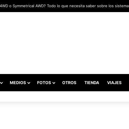
MEDIOS
FOTOS
OTROS
TIENDA
VIAJES