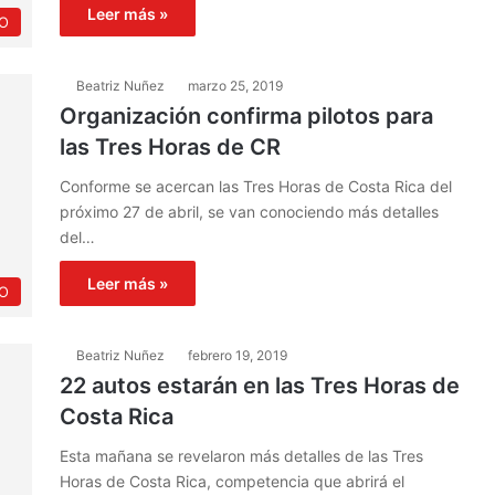
Leer más »
O
Beatriz Nuñez
marzo 25, 2019
Organización confirma pilotos para
las Tres Horas de CR
Conforme se acercan las Tres Horas de Costa Rica del
próximo 27 de abril, se van conociendo más detalles
del…
Leer más »
O
Beatriz Nuñez
febrero 19, 2019
22 autos estarán en las Tres Horas de
Costa Rica
Esta mañana se revelaron más detalles de las Tres
Horas de Costa Rica, competencia que abrirá el