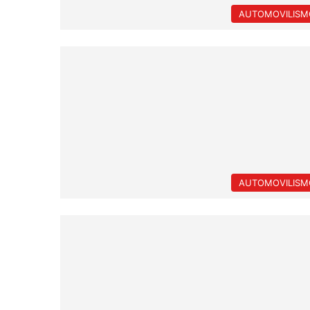
AUTOMOVILISM
AUTOMOVILISM