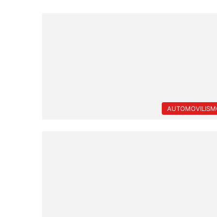
AUTOMOVILISM