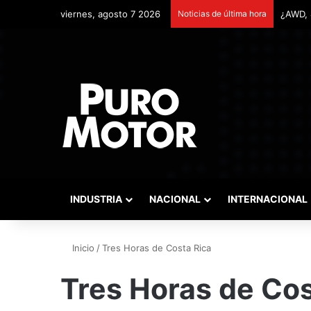
viernes, agosto 7 2026
Noticias de última hora
INDUSTRIA
NACIONAL
INTERNACIONAL
Inicio
/
Tres Horas de Costa Rica
Tres Horas de Cos