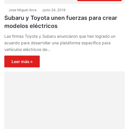
Jose Miguel Arce
junio 24, 2019
Subaru y Toyota unen fuerzas para crear
modelos eléctricos
Las firmas Toyota y Subaru anunciaron que han logrado un
acuerdo para desarrollar una plataforma específica para
vehículos eléctricos de…
Leer más »