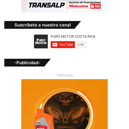
Suscríbete a nuestro canal
-Publicidad-
-Publicidad-