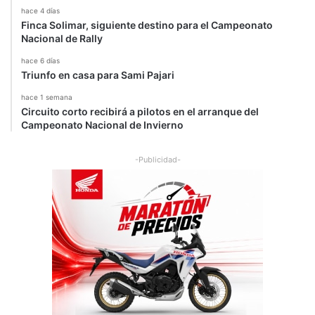
hace 4 días
Finca Solimar, siguiente destino para el Campeonato
Nacional de Rally
hace 6 días
Triunfo en casa para Sami Pajari
hace 1 semana
Circuito corto recibirá a pilotos en el arranque del
Campeonato Nacional de Invierno
-Publicidad-