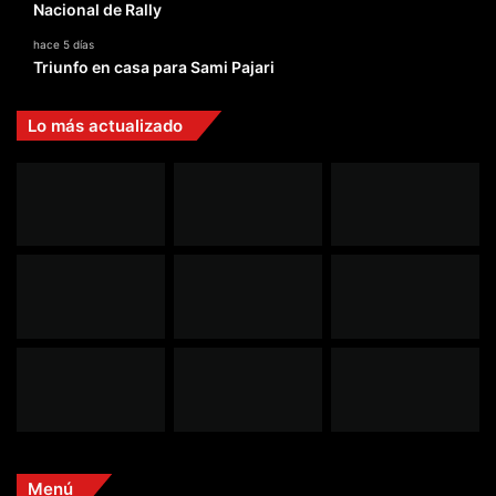
Nacional de Rally
hace 5 días
Triunfo en casa para Sami Pajari
Lo más actualizado
Menú