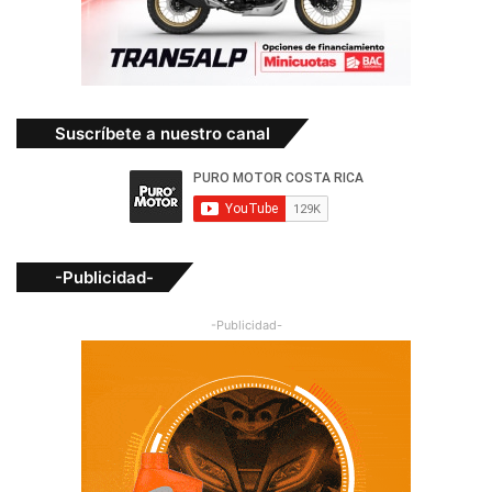
Suscríbete a nuestro canal
-Publicidad-
-Publicidad-