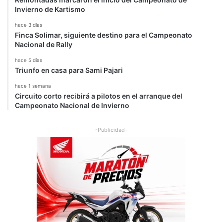
Invierno de Kartismo
hace 3 días
Finca Solimar, siguiente destino para el Campeonato
Nacional de Rally
hace 5 días
Triunfo en casa para Sami Pajari
hace 1 semana
Circuito corto recibirá a pilotos en el arranque del
Campeonato Nacional de Invierno
-Publicidad-