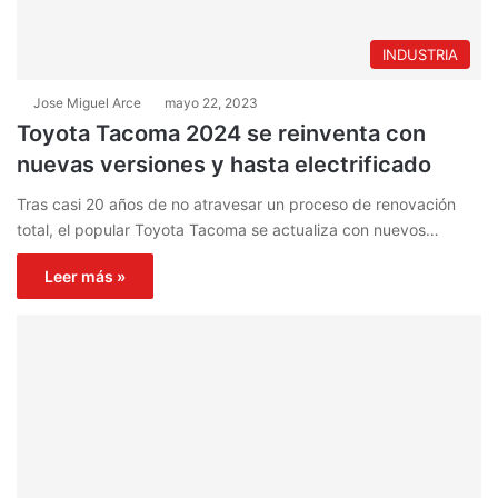
INDUSTRIA
Jose Miguel Arce
mayo 22, 2023
Toyota Tacoma 2024 se reinventa con
nuevas versiones y hasta electrificado
Tras casi 20 años de no atravesar un proceso de renovación
total, el popular Toyota Tacoma se actualiza con nuevos…
Leer más »