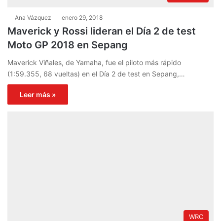
Ana Vázquez
enero 29, 2018
Maverick y Rossi lideran el Día 2 de test
Moto GP 2018 en Sepang
Maverick Viñales, de Yamaha, fue el piloto más rápido
(1:59.355, 68 vueltas) en el Día 2 de test en Sepang,…
Leer más »
WRC