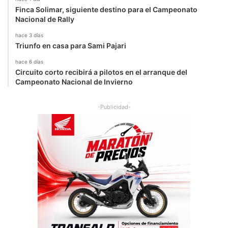
Finca Solimar, siguiente destino para el Campeonato
Nacional de Rally
hace 3 días
Triunfo en casa para Sami Pajari
hace 6 días
Circuito corto recibirá a pilotos en el arranque del
Campeonato Nacional de Invierno
-Publicidad-