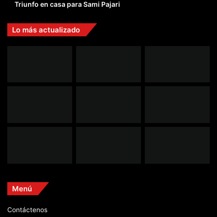
Triunfo en casa para Sami Pajari
Lo más actualizado
Menú
Contáctenos