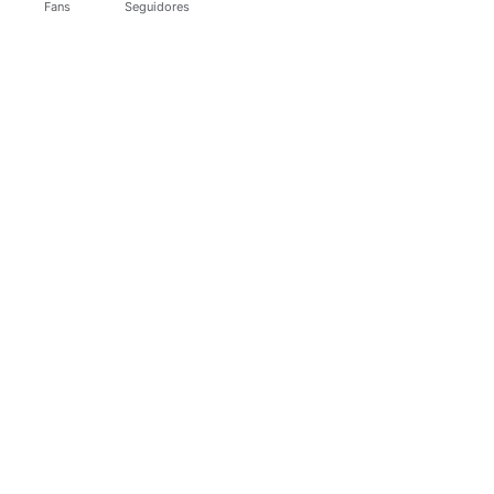
Fans
Seguidores