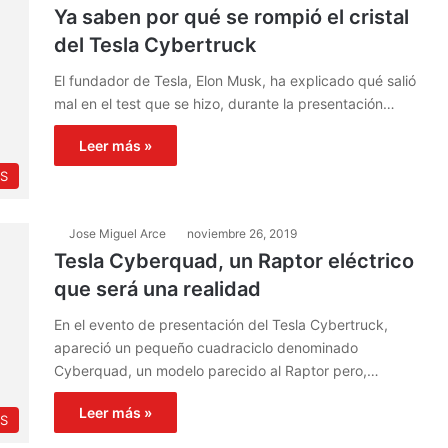
Ya saben por qué se rompió el cristal
del Tesla Cybertruck
El fundador de Tesla, Elon Musk, ha explicado qué salió
mal en el test que se hizo, durante la presentación…
Leer más »
PS
Jose Miguel Arce
noviembre 26, 2019
Tesla Cyberquad, un Raptor eléctrico
que será una realidad
En el evento de presentación del Tesla Cybertruck,
apareció un pequeño cuadraciclo denominado
Cyberquad, un modelo parecido al Raptor pero,…
Leer más »
S