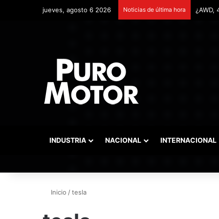
jueves, agosto 6 2026
Noticias de última hora
Remonta
INDUSTRIA
NACIONAL
INTERNACIONAL
Inicio
/
tesla