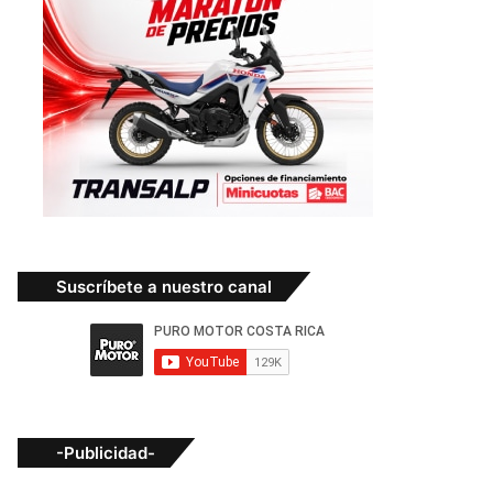
Suscríbete a nuestro canal
-Publicidad-