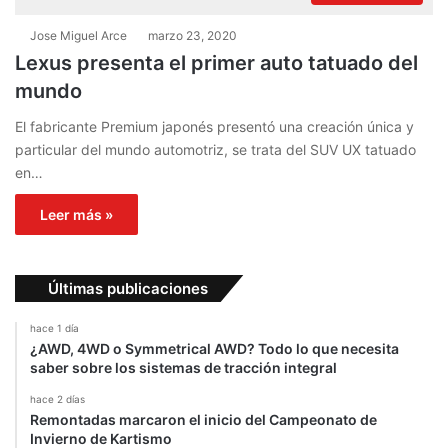
Jose Miguel Arce
marzo 23, 2020
Lexus presenta el primer auto tatuado del
mundo
El fabricante Premium japonés presentó una creación única y
particular del mundo automotriz, se trata del SUV UX tatuado
en…
Leer más »
Últimas publicaciones
hace 1 día
¿AWD, 4WD o Symmetrical AWD? Todo lo que necesita
saber sobre los sistemas de tracción integral
hace 2 días
Remontadas marcaron el inicio del Campeonato de
Invierno de Kartismo