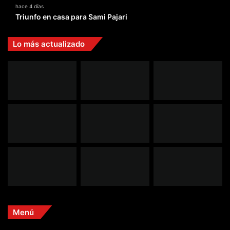
hace 4 días
Triunfo en casa para Sami Pajari
Lo más actualizado
Menú