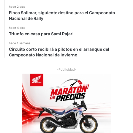
hace 2 días
Finca Solimar, siguiente destino para el Campeonato
Nacional de Rally
hace 4 días
Triunfo en casa para Sami Pajari
hace 1 semana
Circuito corto recibirá a pilotos en el arranque del
Campeonato Nacional de Invierno
-Publicidad-