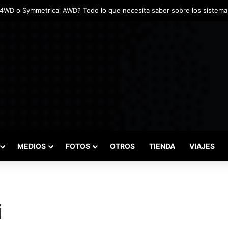
MEDIOS
FOTOS
OTROS
TIENDA
VIAJES
i