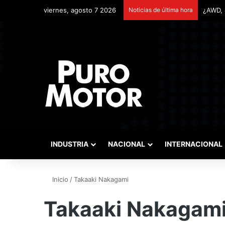
viernes, agosto 7 2026
Noticias de última hora
INDUSTRIA
NACIONAL
INTERNACIONAL
Inicio
/
Takaaki Nakagami
Takaaki Nakagam