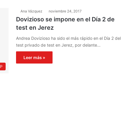
Ana Vázquez
noviembre 24, 2017
Dovizioso se impone en el Día 2 de
test en Jerez
Andrea Dovizioso ha sido el más rápido en el Día 2 del
test privado de test en Jerez, por delante…
Leer más »
P