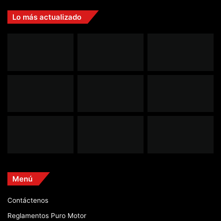
Lo más actualizado
Menú
Contáctenos
Reglamentos Puro Motor