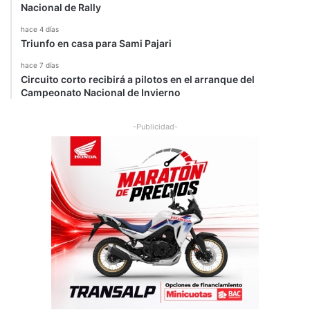
Nacional de Rally
hace 4 días
Triunfo en casa para Sami Pajari
hace 7 días
Circuito corto recibirá a pilotos en el arranque del
Campeonato Nacional de Invierno
-Publicidad-