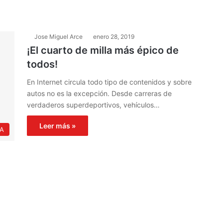
Jose Miguel Arce
enero 28, 2019
¡El cuarto de milla más épico de
todos!
En Internet circula todo tipo de contenidos y sobre
autos no es la excepción. Desde carreras de
verdaderos superdeportivos, vehículos…
Leer más »
IA