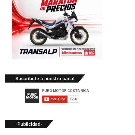
Suscríbete a nuestro canal
-Publicidad-