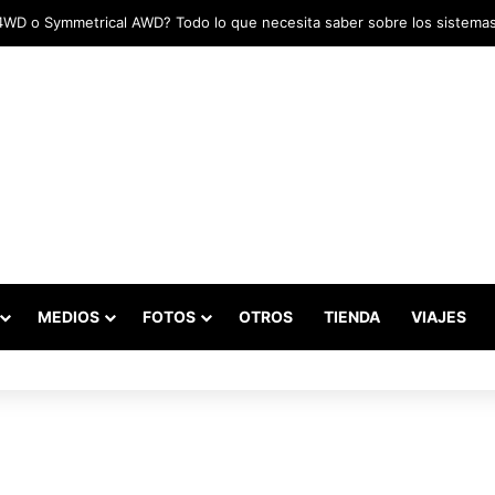
MEDIOS
FOTOS
OTROS
TIENDA
VIAJES