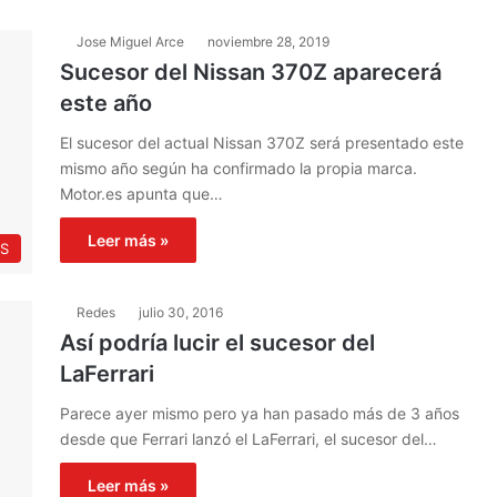
Jose Miguel Arce
noviembre 28, 2019
Sucesor del Nissan 370Z aparecerá
este año
El sucesor del actual Nissan 370Z será presentado este
mismo año según ha confirmado la propia marca.
Motor.es apunta que…
Leer más »
S
Redes
julio 30, 2016
Así podría lucir el sucesor del
LaFerrari
Parece ayer mismo pero ya han pasado más de 3 años
desde que Ferrari lanzó el LaFerrari, el sucesor del…
Leer más »