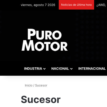
viernes, agosto 7 2026
Noticias de última hora
INDUSTRIA
NACIONAL
INTERNACIONAL
Inicio
/
Sucesor
Sucesor