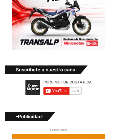
Suscríbete a nuestro canal
-Publicidad-
-Publicidad-