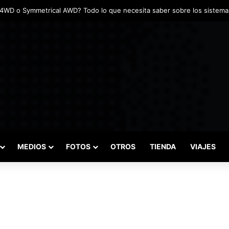
MEDIOS
FOTOS
OTROS
TIENDA
VIAJES