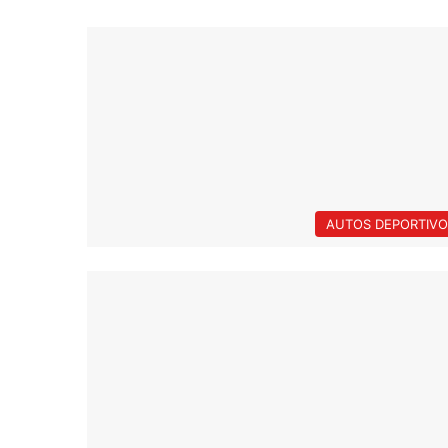
AUTOS DEPORTIVO