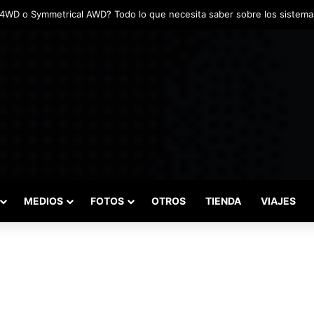
MEDIOS
FOTOS
OTROS
TIENDA
VIAJES