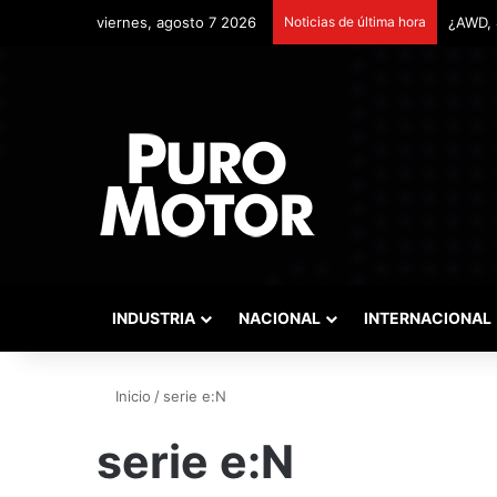
viernes, agosto 7 2026
Noticias de última hora
INDUSTRIA
NACIONAL
INTERNACIONAL
Inicio
/
serie e:N
serie e:N