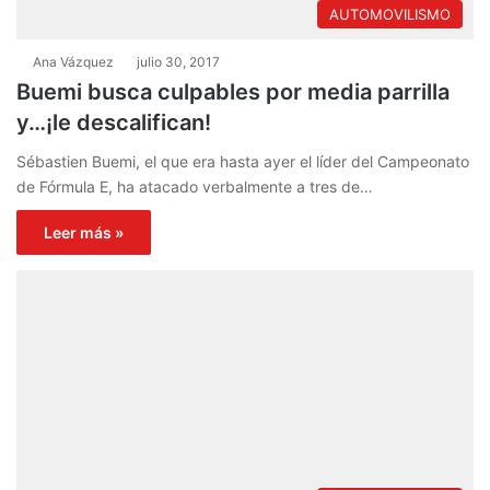
AUTOMOVILISMO
Ana Vázquez
julio 30, 2017
Buemi busca culpables por media parrilla
y…¡le descalifican!
Sébastien Buemi, el que era hasta ayer el líder del Campeonato
de Fórmula E, ha atacado verbalmente a tres de…
Leer más »