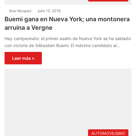
Ana Vázquez
julio 13, 2019
Buemi gana en Nueva York; una montonera
arruina a Vergne
Hay campeonato: el primer asalto de Nueva York se ha saldado
con victoria de Sébastien Buemi. El máximo candidato al…
Leer más »
AUTOMOVILISMO