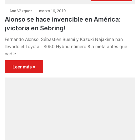
Ana Vázquez
marzo 16, 2019
Alonso se hace invencible en América:
¡victoria en Sebring!
Fernando Alonso, Sébastien Buemi y Kazuki Najakima han
llevado el Toyota TS050 Hybrid número 8 a meta antes que
nadie…
Leer más »