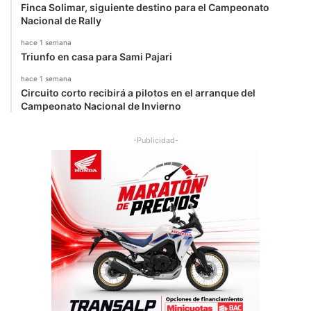
Finca Solimar, siguiente destino para el Campeonato
Nacional de Rally
hace 1 semana
Triunfo en casa para Sami Pajari
hace 1 semana
Circuito corto recibirá a pilotos en el arranque del
Campeonato Nacional de Invierno
-Publicidad-