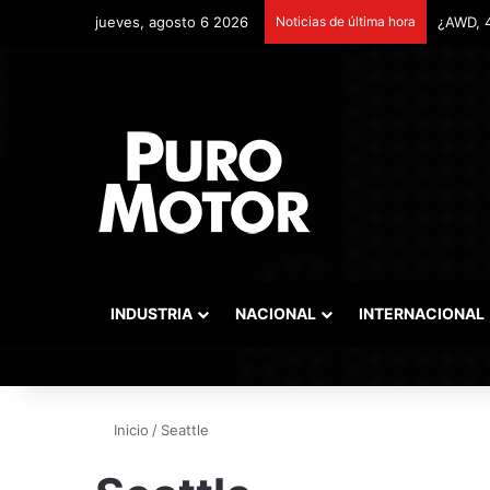
jueves, agosto 6 2026
Noticias de última hora
INDUSTRIA
NACIONAL
INTERNACIONAL
Inicio
/
Seattle