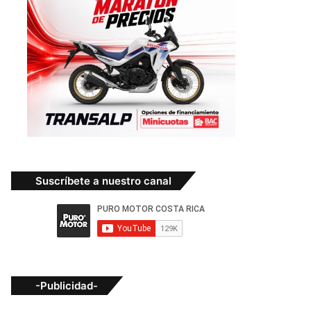
Suscríbete a nuestro canal
-Publicidad-