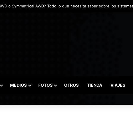
MEDIOS
FOTOS
OTROS
TIENDA
VIAJES