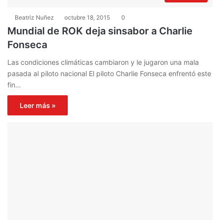
Beatriz Nuñez
octubre 18, 2015
0
Mundial de ROK deja sinsabor a Charlie
Fonseca
Las condiciones climáticas cambiaron y le jugaron una mala
pasada al piloto nacional El piloto Charlie Fonseca enfrentó este
fin…
Leer más »