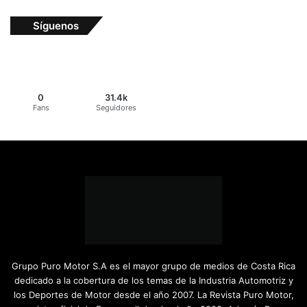
Síguenos
0
31.4k
Fans
Seguidores
Grupo Puro Motor S.A es el mayor grupo de medios de Costa Rica
dedicado a la cobertura de los temas de la Industria Automotriz y
los Deportes de Motor desde el año 2007. La Revista Puro Motor,