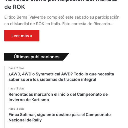
de ROK
El tico Bernal Valverde completó este sábado su participación
en el Mundial de ROK en Italia. Foto cortesía de Riccardo…
Leer más »
Últimas publicaciones
hace 2 días
¿AWD, 4WD o Symmetrical AWD? Todo lo que necesita
saber sobre los sistemas de tracción integral
hace 3 días
Remontadas marcaron el inicio del Campeonato de
Invierno de Kartismo
hace 3 días
Finca Solimar, siguiente destino para el Campeonato
Nacional de Rally