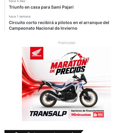
hace 5 días
Triunfo en casa para Sami Pajari
hace 1 semana
Circuito corto recibirá a pilotos en el arranque del
Campeonato Nacional de Invierno
-Publicidad-