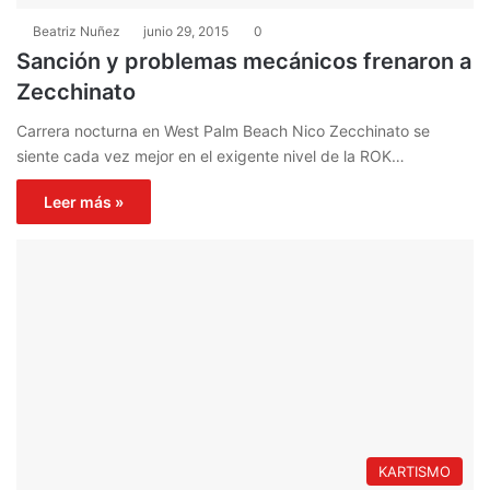
Beatriz Nuñez
junio 29, 2015
0
Sanción y problemas mecánicos frenaron a
Zecchinato
Carrera nocturna en West Palm Beach Nico Zecchinato se
siente cada vez mejor en el exigente nivel de la ROK…
Leer más »
KARTISMO