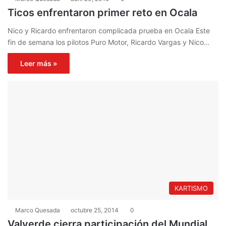
Ticos enfrentaron primer reto en Ocala
Nico y Ricardo enfrentaron complicada prueba en Ocala Este
fin de semana los pilotos Puro Motor, Ricardo Vargas y Nico…
Leer más »
KARTISMO
Marco Quesada
octubre 25, 2014
0
Valverde cierra participación del Mundial