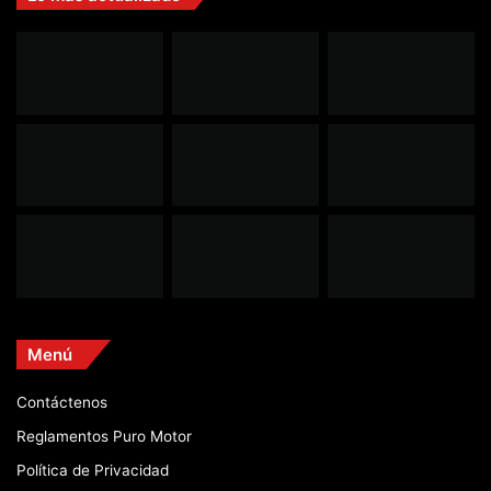
Menú
Contáctenos
Reglamentos Puro Motor
Política de Privacidad