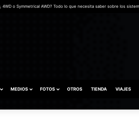
MEDIOS
FOTOS
OTROS
TIENDA
VIAJES