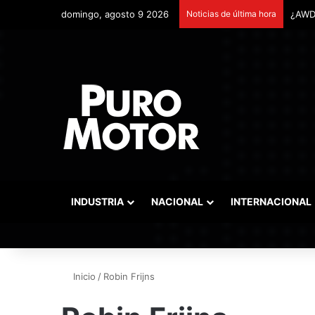
domingo, agosto 9 2026
Noticias de última hora
INDUSTRIA
NACIONAL
INTERNACIONAL
Inicio
/
Robin Frijns