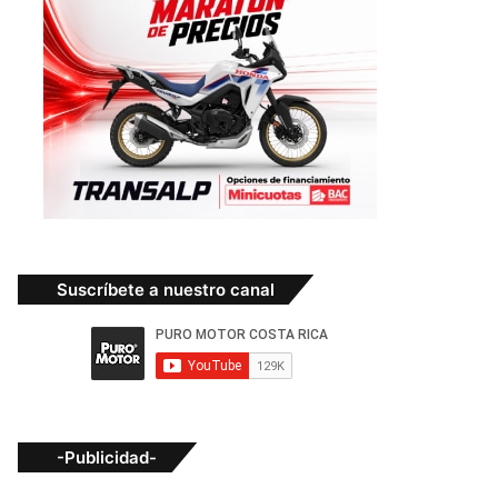
Suscríbete a nuestro canal
-Publicidad-