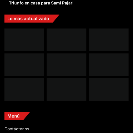
Triunfo en casa para Sami Pajari
Lo más actualizado
Menú
Contáctenos