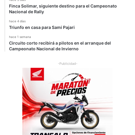
Finca Solimar, siguiente destino para el Campeonato
Nacional de Rally
hace 4 días
Triunfo en casa para Sami Pajari
hace 1 semana
Circuito corto recibirá a pilotos en el arranque del
Campeonato Nacional de Invierno
-Publicidad-