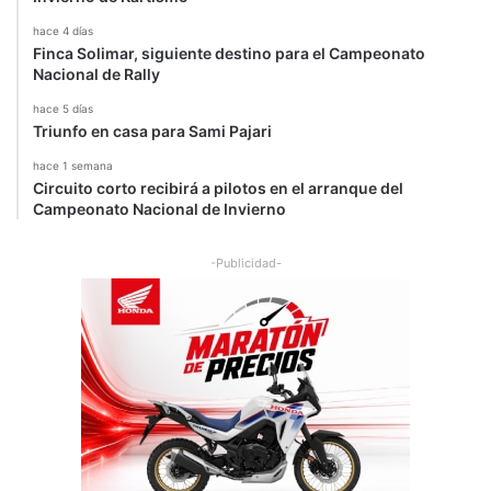
hace 4 días
Finca Solimar, siguiente destino para el Campeonato
Nacional de Rally
hace 5 días
Triunfo en casa para Sami Pajari
hace 1 semana
Circuito corto recibirá a pilotos en el arranque del
Campeonato Nacional de Invierno
-Publicidad-