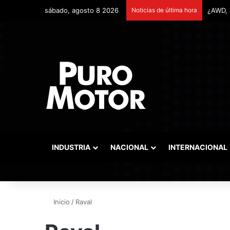
sábado, agosto 8 2026
Noticias de última hora
INDUSTRIA
NACIONAL
INTERNACIONAL
Inicio
/
Raval