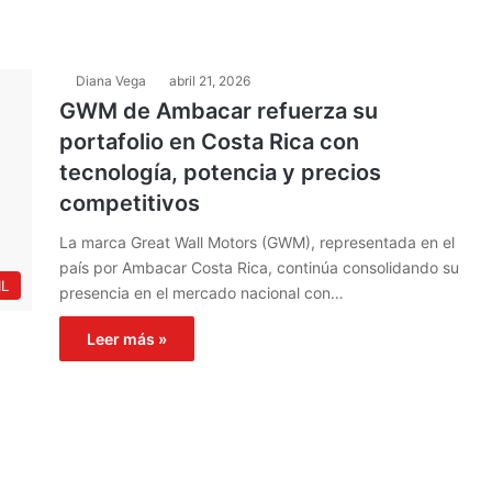
Diana Vega
abril 21, 2026
GWM de Ambacar refuerza su
portafolio en Costa Rica con
tecnología, potencia y precios
competitivos
La marca Great Wall Motors (GWM), representada en el
país por Ambacar Costa Rica, continúa consolidando su
L
presencia en el mercado nacional con…
Leer más »