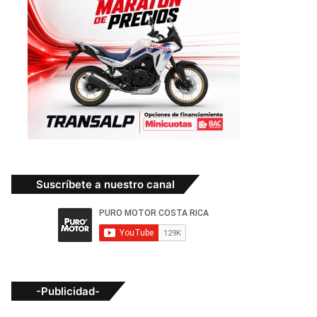
Suscríbete a nuestro canal
-Publicidad-