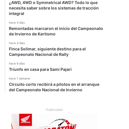
¿AWD, 4WD o Symmetrical AWD? Todo lo que
necesita saber sobre los sistemas de tracción
integral
hace 4 días
Remontadas marcaron el inicio del Campeonato
de Invierno de Kartismo
hace 4 días
Finca Solimar, siguiente destino para el
Campeonato Nacional de Rally
hace 6 días
Triunfo en casa para Sami Pajari
hace 1 semana
Circuito corto recibirá a pilotos en el arranque
del Campeonato Nacional de Invierno
-Publicidad-