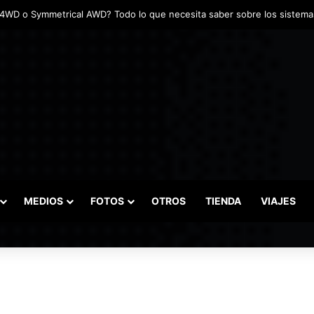
MEDIOS
FOTOS
OTROS
TIENDA
VIAJES