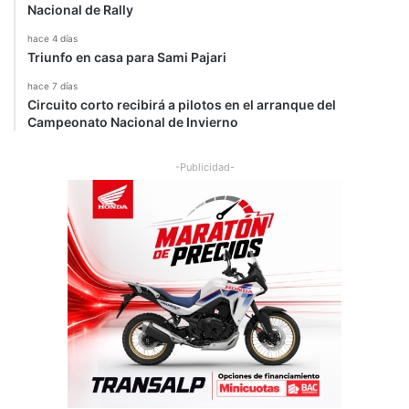
Nacional de Rally
hace 4 días
Triunfo en casa para Sami Pajari
hace 7 días
Circuito corto recibirá a pilotos en el arranque del
Campeonato Nacional de Invierno
-Publicidad-