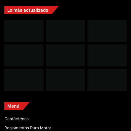
Lo más actualizado
Menú
Contáctenos
Reglamentos Puro Motor