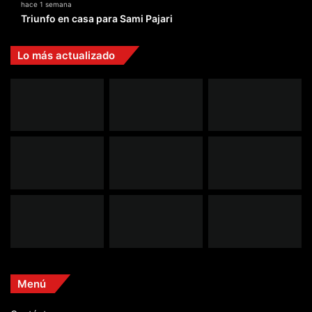
hace 1 semana
Triunfo en casa para Sami Pajari
Lo más actualizado
Menú