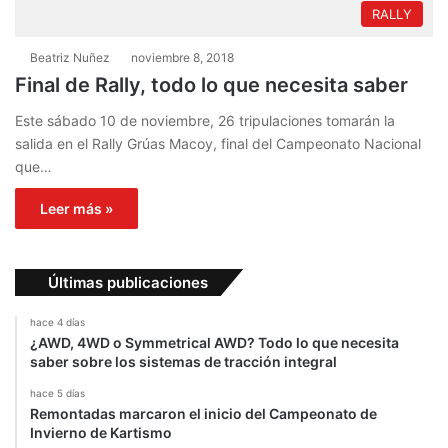
RALLY
Beatriz Nuñez
noviembre 8, 2018
Final de Rally, todo lo que necesita saber
Este sábado 10 de noviembre, 26 tripulaciones tomarán la
salida en el Rally Grúas Macoy, final del Campeonato Nacional
que…
Leer más »
Últimas publicaciones
hace 4 días
¿AWD, 4WD o Symmetrical AWD? Todo lo que necesita
saber sobre los sistemas de tracción integral
hace 5 días
Remontadas marcaron el inicio del Campeonato de
Invierno de Kartismo