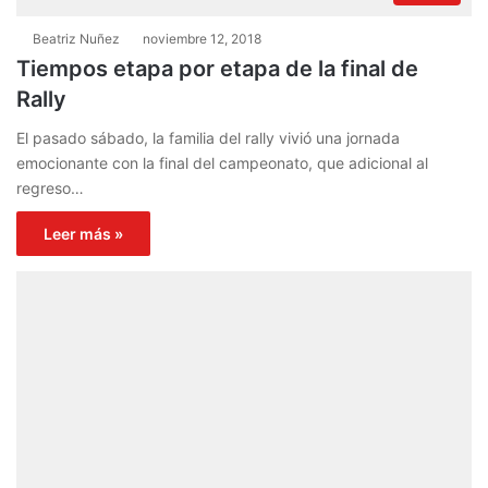
Beatriz Nuñez
noviembre 12, 2018
Tiempos etapa por etapa de la final de
Rally
El pasado sábado, la familia del rally vivió una jornada
emocionante con la final del campeonato, que adicional al
regreso…
Leer más »