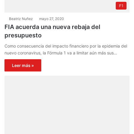
F1
Beatriz Nuñez
mayo 27, 2020
FIA acuerda una nueva rebaja del
presupuesto
Como consecuencia del impacto financiero por la epidemia del
nuevo coronavirus, la Fórmula 1 va a limitar aún más sus…
Leer más »