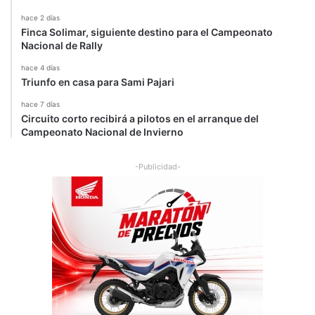
hace 2 días
Finca Solimar, siguiente destino para el Campeonato
Nacional de Rally
hace 4 días
Triunfo en casa para Sami Pajari
hace 7 días
Circuito corto recibirá a pilotos en el arranque del
Campeonato Nacional de Invierno
-Publicidad-