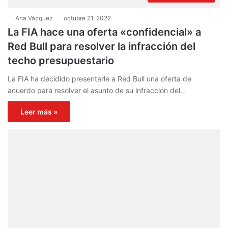
Ana Vázquez
octubre 21, 2022
La FIA hace una oferta «confidencial» a
Red Bull para resolver la infracción del
techo presupuestario
La FIA ha decidido presentarle a Red Bull una oferta de
acuerdo para resolver el asunto de su infracción del…
Leer más »