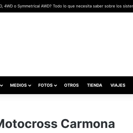
MEDIOS
FOTOS
OTROS
TIENDA
VIAJES
 Motocross Carmona