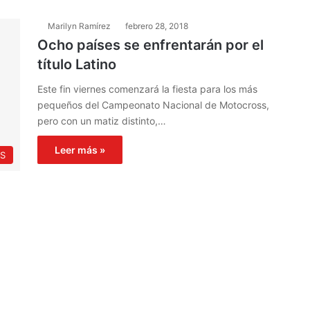
Marilyn Ramírez
febrero 28, 2018
Ocho países se enfrentarán por el
título Latino
Este fin viernes comenzará la fiesta para los más
pequeños del Campeonato Nacional de Motocross,
pero con un matiz distinto,…
Leer más »
S