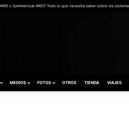
MEDIOS
FOTOS
OTROS
TIENDA
VIAJES