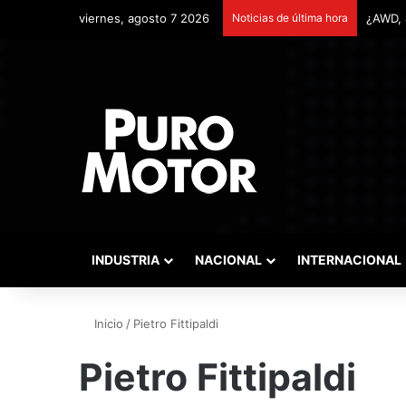
viernes, agosto 7 2026
Noticias de última hora
INDUSTRIA
NACIONAL
INTERNACIONAL
Inicio
/
Pietro Fittipaldi
Pietro Fittipaldi