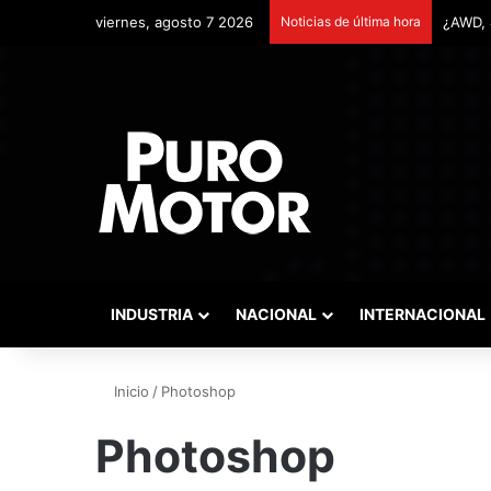
viernes, agosto 7 2026
Noticias de última hora
INDUSTRIA
NACIONAL
INTERNACIONAL
Inicio
/
Photoshop
Photoshop