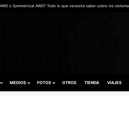
MEDIOS
FOTOS
OTROS
TIENDA
VIAJES