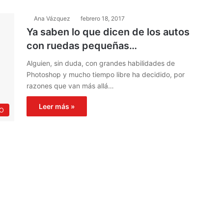
Ana Vázquez
febrero 18, 2017
Ya saben lo que dicen de los autos
con ruedas pequeñas…
Alguien, sin duda, con grandes habilidades de
Photoshop y mucho tiempo libre ha decidido, por
razones que van más allá…
Leer más »
O