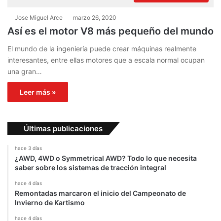
Jose Miguel Arce
marzo 26, 2020
Así es el motor V8 más pequeño del mundo
El mundo de la ingeniería puede crear máquinas realmente
interesantes, entre ellas motores que a escala normal ocupan
una gran…
Leer más »
Últimas publicaciones
hace 3 días
¿AWD, 4WD o Symmetrical AWD? Todo lo que necesita
saber sobre los sistemas de tracción integral
hace 4 días
Remontadas marcaron el inicio del Campeonato de
Invierno de Kartismo
hace 4 días