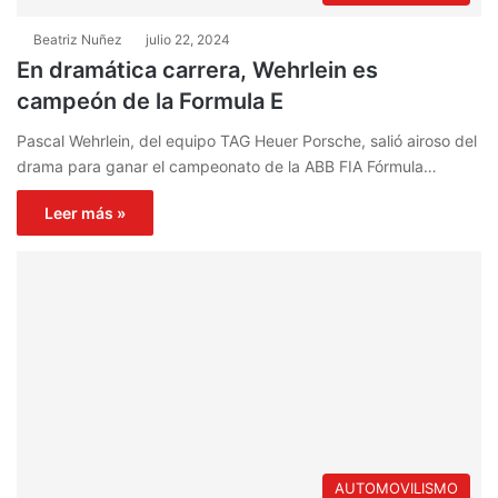
Beatriz Nuñez
julio 22, 2024
En dramática carrera, Wehrlein es
campeón de la Formula E
Pascal Wehrlein, del equipo TAG Heuer Porsche, salió airoso del
drama para ganar el campeonato de la ABB FIA Fórmula…
Leer más »
AUTOMOVILISMO