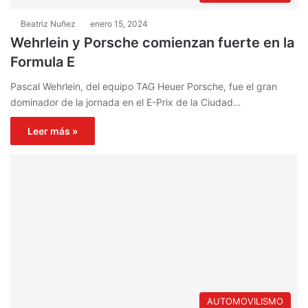
Beatriz Nuñez
enero 15, 2024
Wehrlein y Porsche comienzan fuerte en la
Formula E
Pascal Wehrlein, del equipo TAG Heuer Porsche, fue el gran
dominador de la jornada en el E-Prix de la Ciudad…
Leer más »
AUTOMOVILISMO