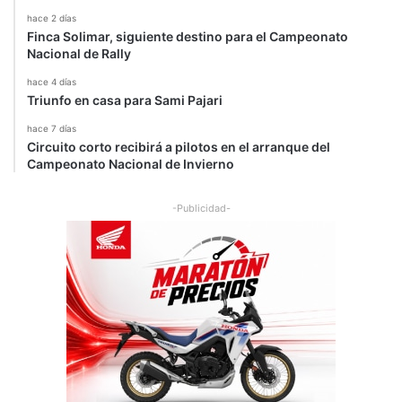
hace 2 días
Finca Solimar, siguiente destino para el Campeonato
Nacional de Rally
hace 4 días
Triunfo en casa para Sami Pajari
hace 7 días
Circuito corto recibirá a pilotos en el arranque del
Campeonato Nacional de Invierno
-Publicidad-