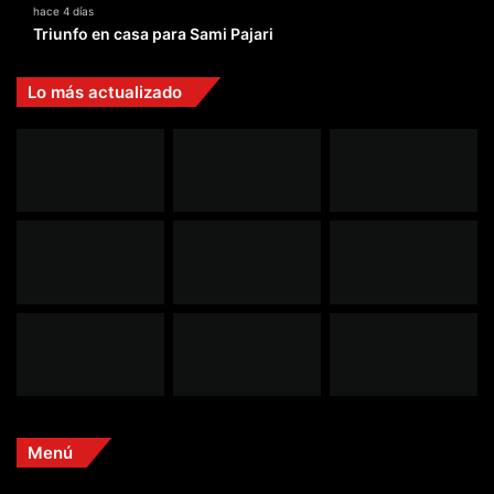
hace 4 días
Triunfo en casa para Sami Pajari
Lo más actualizado
Menú