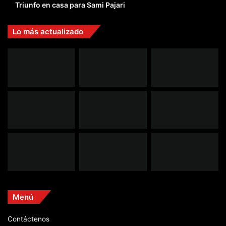
Triunfo en casa para Sami Pajari
Lo más actualizado
Menú
Contáctenos