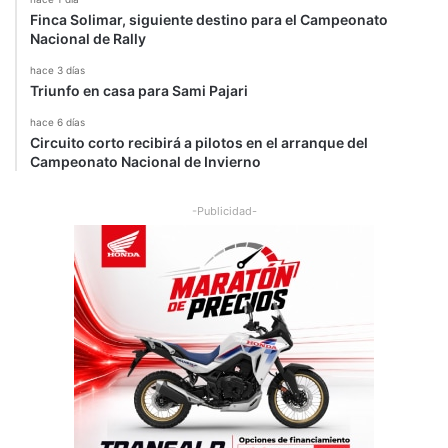
Finca Solimar, siguiente destino para el Campeonato
Nacional de Rally
hace 3 días
Triunfo en casa para Sami Pajari
hace 6 días
Circuito corto recibirá a pilotos en el arranque del
Campeonato Nacional de Invierno
-Publicidad-