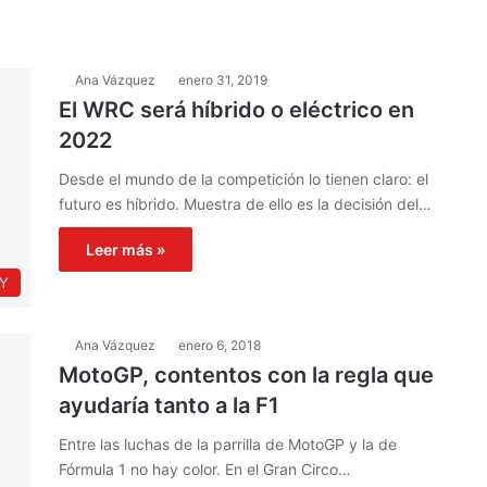
Ana Vázquez
enero 31, 2019
El WRC será híbrido o eléctrico en
2022
Desde el mundo de la competición lo tienen claro: el
futuro es híbrido. Muestra de ello es la decisión del…
Leer más »
Y
Ana Vázquez
enero 6, 2018
MotoGP, contentos con la regla que
ayudaría tanto a la F1
Entre las luchas de la parrilla de MotoGP y la de
Fórmula 1 no hay color. En el Gran Circo…