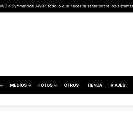
MEDIOS
FOTOS
OTROS
TIENDA
VIAJES