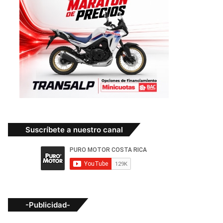
Suscríbete a nuestro canal
-Publicidad-