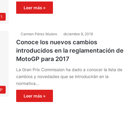
Leer más »
F1
Carmen Pérez Mulero
diciembre 9, 2016
Conoce los nuevos cambios
introducidos en la reglamentación de
MotoGP para 2017
La Gran Prix Commission ha dado a conocer la lista de
cambios y novedades que se introducirán en la
normativa…
P
Leer más »