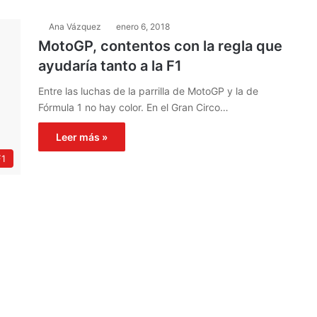
Ana Vázquez
enero 6, 2018
MotoGP, contentos con la regla que
ayudaría tanto a la F1
Entre las luchas de la parrilla de MotoGP y la de
Fórmula 1 no hay color. En el Gran Circo…
Leer más »
F1