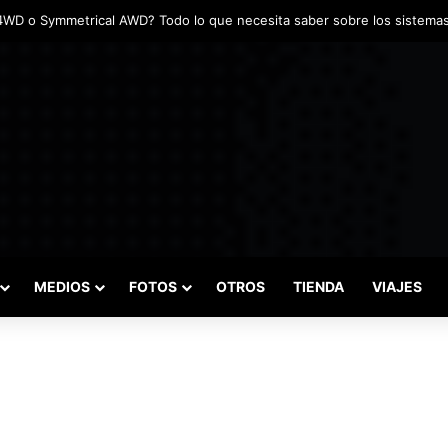
MEDIOS
FOTOS
OTROS
TIENDA
VIAJES