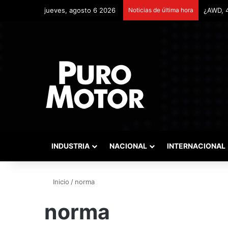
jueves, agosto 6 2026
Noticias de última hora
INDUSTRIA
NACIONAL
INTERNACIONAL
Inicio
/
norma
norma