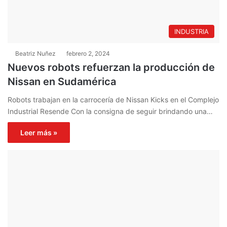
INDUSTRIA
Beatriz Nuñez
febrero 2, 2024
Nuevos robots refuerzan la producción de
Nissan en Sudamérica
Robots trabajan en la carrocería de Nissan Kicks en el Complejo
Industrial Resende Con la consigna de seguir brindando una…
Leer más »