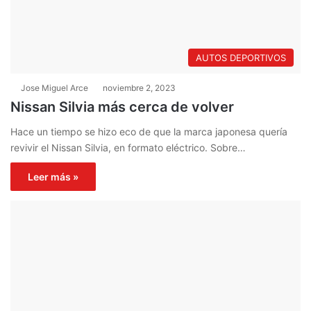
AUTOS DEPORTIVOS
Jose Miguel Arce
noviembre 2, 2023
Nissan Silvia más cerca de volver
Hace un tiempo se hizo eco de que la marca japonesa quería
revivir el Nissan Silvia, en formato eléctrico. Sobre…
Leer más »