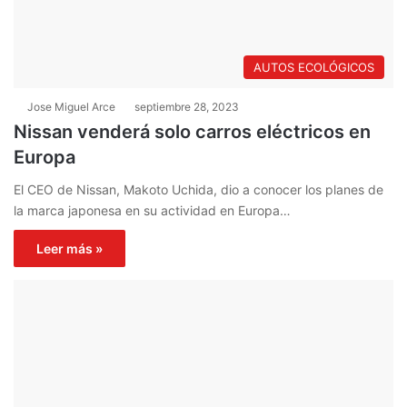
AUTOS ECOLÓGICOS
Jose Miguel Arce
septiembre 28, 2023
Nissan venderá solo carros eléctricos en
Europa
El CEO de Nissan, Makoto Uchida, dio a conocer los planes de
la marca japonesa en su actividad en Europa…
Leer más »