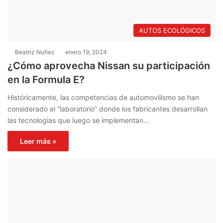
AUTOS ECOLÓGICOS
Beatriz Nuñez
enero 19, 2024
¿Cómo aprovecha Nissan su participación
en la Formula E?
Históricamente, las competencias de automovilismo se han
considerado el “laboratorio” donde los fabricantes desarrollan
las tecnologías que luego se implementan…
Leer más »