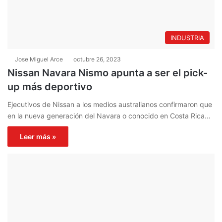
INDUSTRIA
Jose Miguel Arce
octubre 26, 2023
Nissan Navara Nismo apunta a ser el pick-
up más deportivo
Ejecutivos de Nissan a los medios australianos confirmaron que
en la nueva generación del Navara o conocido en Costa Rica…
Leer más »