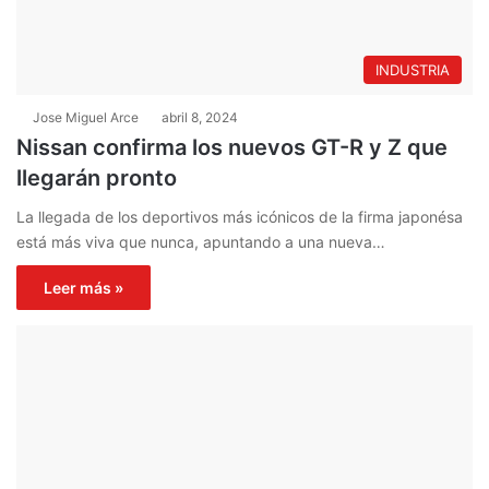
INDUSTRIA
Jose Miguel Arce
abril 8, 2024
Nissan confirma los nuevos GT-R y Z que
llegarán pronto
La llegada de los deportivos más icónicos de la firma japonésa
está más viva que nunca, apuntando a una nueva…
Leer más »