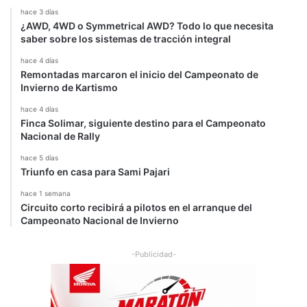
hace 3 días
¿AWD, 4WD o Symmetrical AWD? Todo lo que necesita
saber sobre los sistemas de tracción integral
hace 4 días
Remontadas marcaron el inicio del Campeonato de
Invierno de Kartismo
hace 4 días
Finca Solimar, siguiente destino para el Campeonato
Nacional de Rally
hace 5 días
Triunfo en casa para Sami Pajari
hace 1 semana
Circuito corto recibirá a pilotos en el arranque del
Campeonato Nacional de Invierno
-Publicidad-