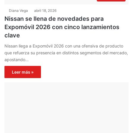
Diana Vega
abril 18, 2026
Nissan se llena de novedades para
Expomóvil 2026 con cinco lanzamientos
clave
Nissan llega a Expomóvil 2026 con una ofensiva de producto
que refuerza su presencia en distintos segmentos del mercado,
apostando…
Leer más »