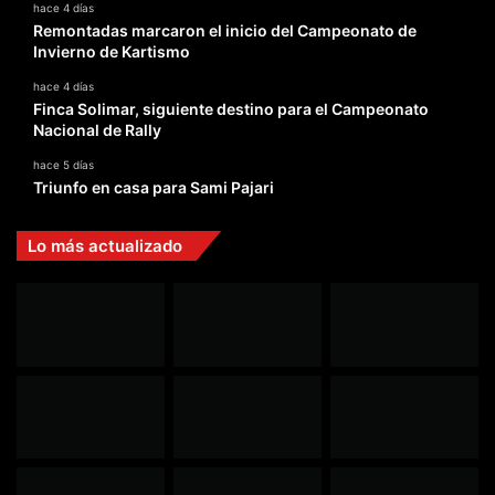
hace 4 días
Remontadas marcaron el inicio del Campeonato de
Invierno de Kartismo
hace 4 días
Finca Solimar, siguiente destino para el Campeonato
Nacional de Rally
hace 5 días
Triunfo en casa para Sami Pajari
Lo más actualizado