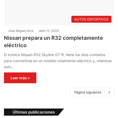
AUTOS DEPORTIVOS
Jose Miguel Arce
abril 12, 2023
Nissan prepara un R32 completamente
eléctrico
El icónico Nissan R32 Skyline GT-R, tiene los días contados
para convertirse en un modelo totalmente eléctrico y, mientras
esto…
Leer más »
Página siguiente
Últimas publicaciones