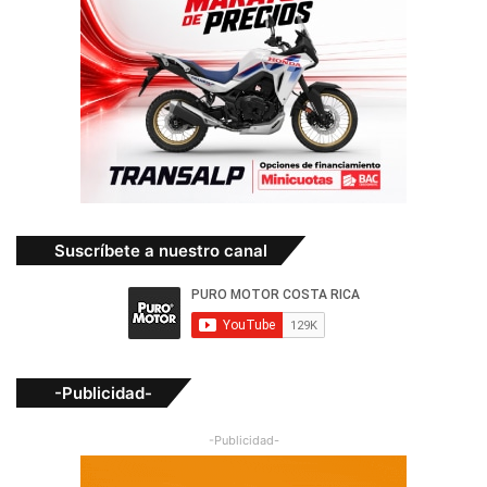
Suscríbete a nuestro canal
-Publicidad-
-Publicidad-