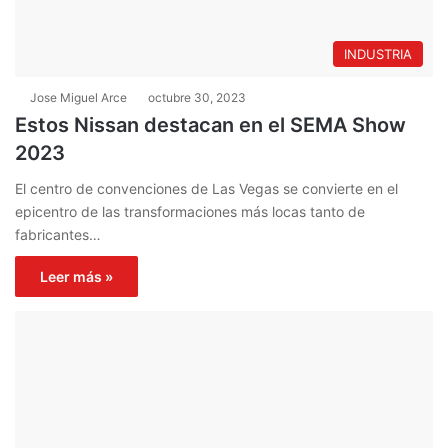
INDUSTRIA
Jose Miguel Arce
octubre 30, 2023
Estos Nissan destacan en el SEMA Show
2023
El centro de convenciones de Las Vegas se convierte en el
epicentro de las transformaciones más locas tanto de
fabricantes…
Leer más »