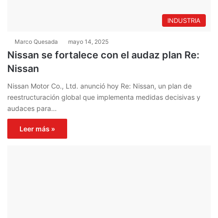
INDUSTRIA
Marco Quesada
mayo 14, 2025
Nissan se fortalece con el audaz plan Re:
Nissan
Nissan Motor Co., Ltd. anunció hoy Re: Nissan, un plan de
reestructuración global que implementa medidas decisivas y
audaces para…
Leer más »