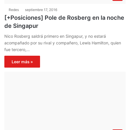
Redes
septiembre 17, 2016
[+Posiciones] Pole de Rosberg en la noche
de Singapur
Nico Rosberg saldrá primero en Singapur, y no estará
acompañado por su rival y compañero, Lewis Hamilton, quien
fue tercero,…
Leer más »