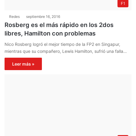
F1
Redes
septiembre 16, 2016
Rosberg es el más rápido en los 2dos
libres, Hamilton con problemas
Nico Rosberg logró el mejor tiempo de la FP2 en Singapur,
mientras que su compañero, Lewis Hamilton, sufrió una falla…
Leer más »