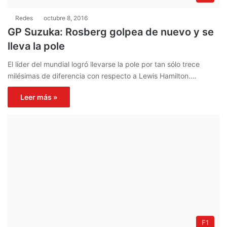
Redes
octubre 8, 2016
GP Suzuka: Rosberg golpea de nuevo y se
lleva la pole
El líder del mundial logró llevarse la pole por tan sólo trece
milésimas de diferencia con respecto a Lewis Hamilton.…
Leer más »
F1