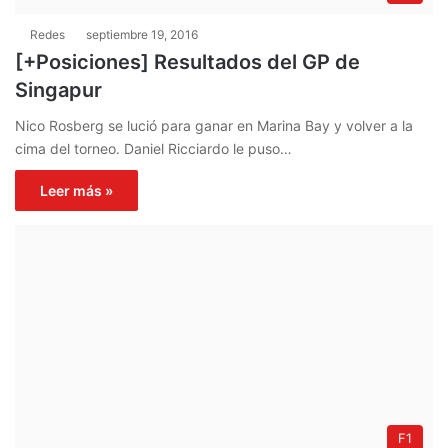
Redes
septiembre 19, 2016
[+Posiciones] Resultados del GP de
Singapur
Nico Rosberg se lució para ganar en Marina Bay y volver a la
cima del torneo. Daniel Ricciardo le puso…
Leer más »
F1