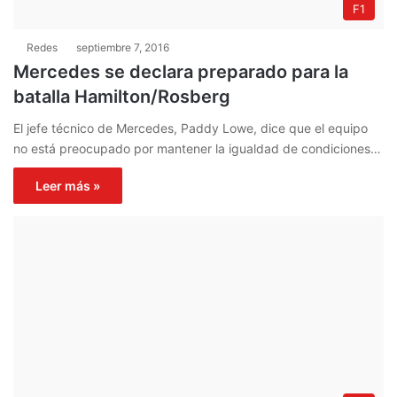
F1
Redes
septiembre 7, 2016
Mercedes se declara preparado para la
batalla Hamilton/Rosberg
El jefe técnico de Mercedes, Paddy Lowe, dice que el equipo
no está preocupado por mantener la igualdad de condiciones…
Leer más »