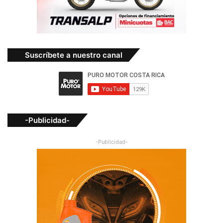
Suscríbete a nuestro canal
-Publicidad-
-Publicidad-