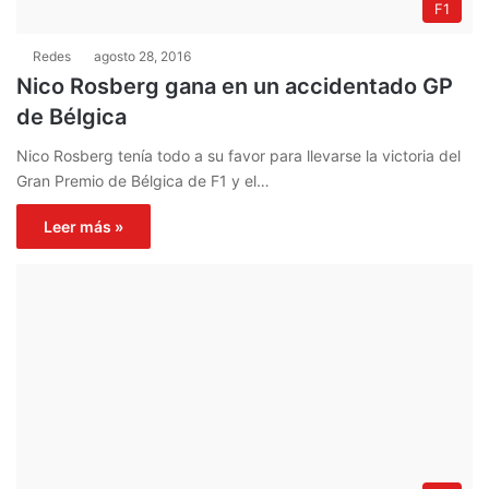
F1
Redes
agosto 28, 2016
Nico Rosberg gana en un accidentado GP
de Bélgica
Nico Rosberg tenía todo a su favor para llevarse la victoria del
Gran Premio de Bélgica de F1 y el…
Leer más »