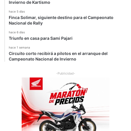
Invierno de Kartismo
hace 5 días
Finca Solimar, siguiente destino para el Campeonato
Nacional de Rally
hace 6 días
Triunfo en casa para Sami Pajari
hace 1 semana
Circuito corto recibirá a pilotos en el arranque del
Campeonato Nacional de Invierno
-Publicidad-