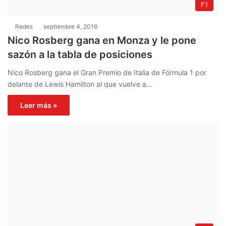
F1
Redes
septiembre 4, 2016
Nico Rosberg gana en Monza y le pone
sazón a la tabla de posiciones
Nico Rosberg gana el Gran Premio de Italia de Fórmula 1 por
delante de Lewis Hamilton al que vuelve a…
Leer más »