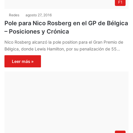
F1
Redes
agosto 27, 2016
Pole para Nico Rosberg en el GP de Bélgica
– Posiciones y Crónica
Nico Rosberg alcanzó la pole position para el Gran Premio de
Bélgica, donde Lewis Hamilton, por su penalización de 55…
Leer más »