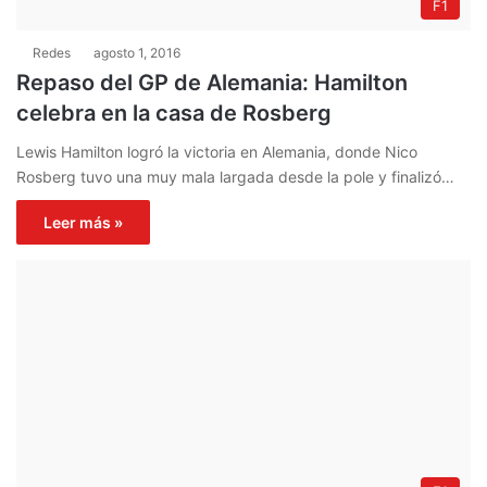
F1
Redes
agosto 1, 2016
Repaso del GP de Alemania: Hamilton
celebra en la casa de Rosberg
Lewis Hamilton logró la victoria en Alemania, donde Nico
Rosberg tuvo una muy mala largada desde la pole y finalizó…
Leer más »