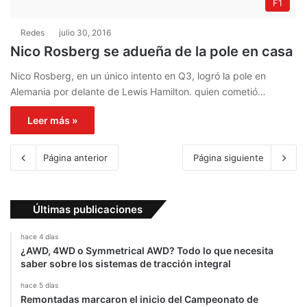
F1
Redes
julio 30, 2016
Nico Rosberg se adueña de la pole en casa
Nico Rosberg, en un único intento en Q3, logró la pole en
Alemania por delante de Lewis Hamilton. quien cometió…
Leer más »
Página anterior
Página siguiente
Últimas publicaciones
hace 4 días
¿AWD, 4WD o Symmetrical AWD? Todo lo que necesita
saber sobre los sistemas de tracción integral
hace 5 días
Remontadas marcaron el inicio del Campeonato de