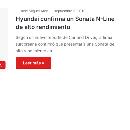
Jose Miguel Arce
septiembre 3, 2019
Hyundai confirma un Sonata N-Line
de alto rendimiento
Según un nuevo reporte de Car and Driver, la firma
surcoreana confirmó que presentaría una Sonata de
alto rendimiento en…
Leer más »
S