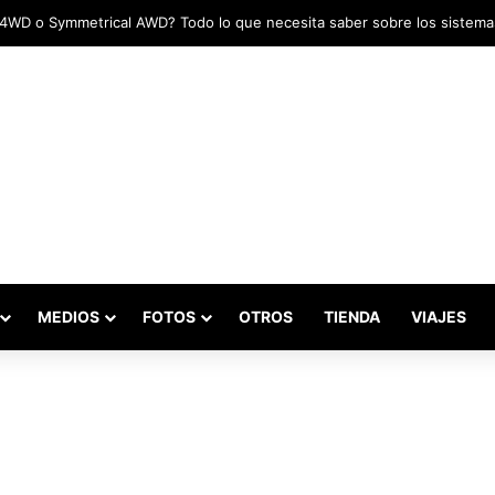
MEDIOS
FOTOS
OTROS
TIENDA
VIAJES