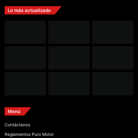
Lo más actualizado
Menú
Contáctenos
Reglamentos Puro Motor